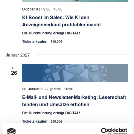
Oktober 8 @ 9:30
.
15:00
KI-Boost im Sales: Wie KI den
Anzeigenverkauf profitabler macht
Die Durchführung erfolgt DIGITAL!
Tickets kaufen
349,00€
Januar 2027
DI.
26
26. Januar 2027 @ 9:30
.
16:30
E-Mail- und Newsletter-Marketing: Leserschaft
binden und Umsätze erhöhen
Die Durchführung erfolgt DIGITAL!
Tickets kaufen
349,00€