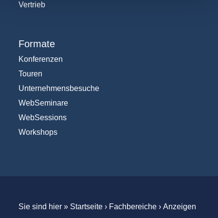
Vertrieb
Formate
Konferenzen
Touren
Unternehmensbesuche
WebSeminare
WebSessions
Workshops
Sie sind hier »
Startseite
›
Fachbereiche
›
Anzeigen