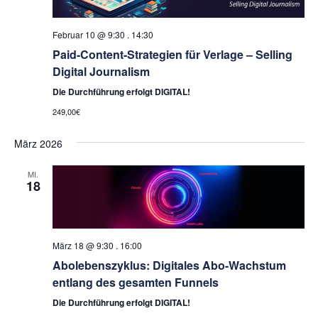
Februar 10 @ 9:30
.
14:30
Paid-Content-Strategien für Verlage – Selling
Digital Journalism
Die Durchführung erfolgt DIGITAL!
249,00€
März 2026
MI.
18
März 18 @ 9:30
.
16:00
Abolebenszyklus: Digitales Abo-Wachstum
entlang des gesamten Funnels
Die Durchführung erfolgt DIGITAL!