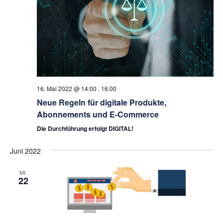
16. Mai 2022 @ 14:00
.
16:00
Neue Regeln für digitale Produkte,
Abonnements und E-Commerce
Die Durchführung erfolgt DIGITAL!
Juni 2022
MI.
22