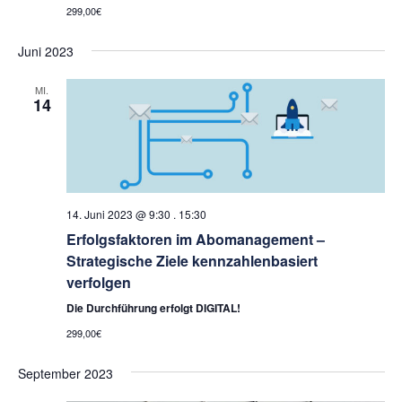
299,00€
Juni 2023
MI.
14
14. Juni 2023 @ 9:30
.
15:30
Erfolgsfaktoren im Abomanagement –
Strategische Ziele kennzahlenbasiert
verfolgen
Die Durchführung erfolgt DIGITAL!
299,00€
September 2023