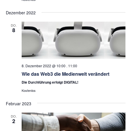
Dezember 2022
DO.
8
8. Dezember 2022 @ 10:00
.
11:00
Wie das Web3 die Medienwelt verändert
Die Durchführung erfolgt DIGITAL!
Kostenlos
Februar 2023
DO.
2