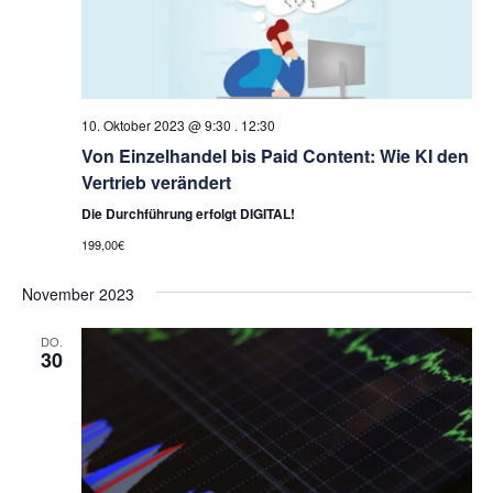
10. Oktober 2023 @ 9:30
.
12:30
Von Einzelhandel bis Paid Content: Wie KI den
Vertrieb verändert
Die Durchführung erfolgt DIGITAL!
199,00€
November 2023
DO.
30