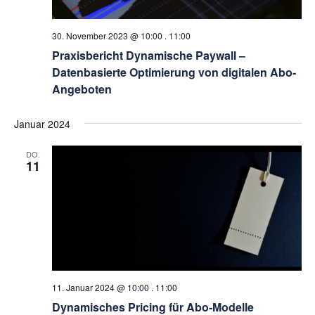
30. November 2023 @ 10:00
.
11:00
Praxisbericht Dynamische Paywall –
Datenbasierte Optimierung von digitalen Abo-
Angeboten
Januar 2024
DO.
11
11. Januar 2024 @ 10:00
.
11:00
Dynamisches Pricing für Abo-Modelle