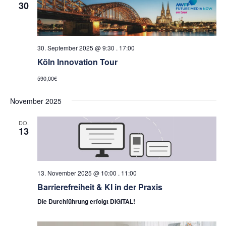
30
30. September 2025 @ 9:30
.
17:00
Köln Innovation Tour
590,00€
November 2025
DO.
13
13. November 2025 @ 10:00
.
11:00
Barrierefreiheit & KI in der Praxis
Die Durchführung erfolgt DIGITAL!