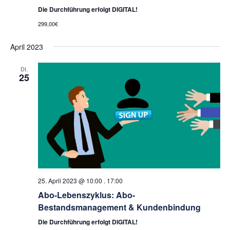
Die Durchführung erfolgt DIGITAL!
299,00€
April 2023
DI.
25
25. April 2023 @ 10:00
.
17:00
Abo-Lebenszyklus: Abo-
Bestandsmanagement & Kundenbindung
Die Durchführung erfolgt DIGITAL!