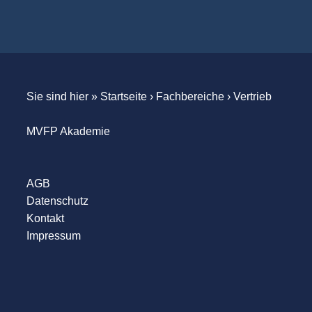
Sie sind hier »
Startseite
›
Fachbereiche
›
Vertrieb
MVFP Akademie
AGB
Datenschutz
Kontakt
Impressum