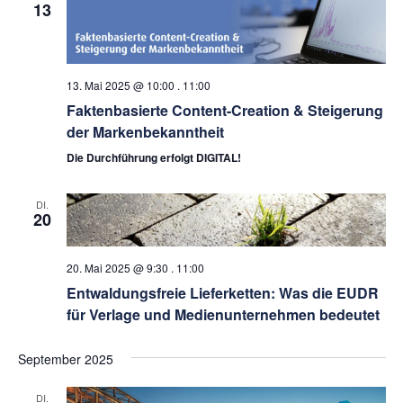
13
13. Mai 2025 @ 10:00
.
11:00
Faktenbasierte Content-Creation & Steigerung
der Markenbekanntheit
Die Durchführung erfolgt DIGITAL!
DI.
20
20. Mai 2025 @ 9:30
.
11:00
Entwaldungsfreie Lieferketten: Was die EUDR
für Verlage und Medienunternehmen bedeutet
September 2025
DI.