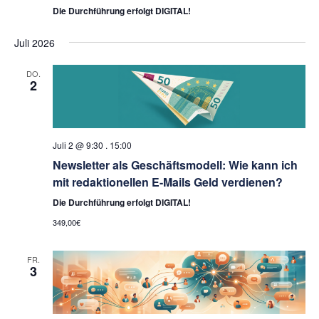
Die Durchführung erfolgt DIGITAL!
Juli 2026
DO.
2
Juli 2 @ 9:30
.
15:00
Newsletter als Geschäftsmodell: Wie kann ich
mit redaktionellen E-Mails Geld verdienen?
Die Durchführung erfolgt DIGITAL!
349,00€
FR.
3