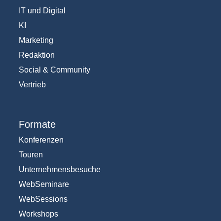
IT und Digital
KI
Marketing
Redaktion
Social & Community
Vertrieb
Formate
Konferenzen
Touren
Unternehmensbesuche
WebSeminare
WebSessions
Workshops