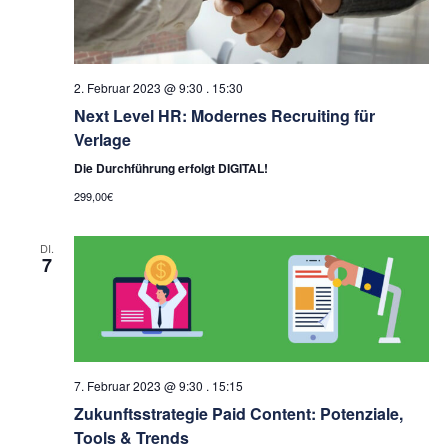
2. Februar 2023 @ 9:30
.
15:30
Next Level HR: Modernes Recruiting für
Verlage
Die Durchführung erfolgt DIGITAL!
299,00€
DI.
7
7. Februar 2023 @ 9:30
.
15:15
Zukunftsstrategie Paid Content: Potenziale,
Tools & Trends