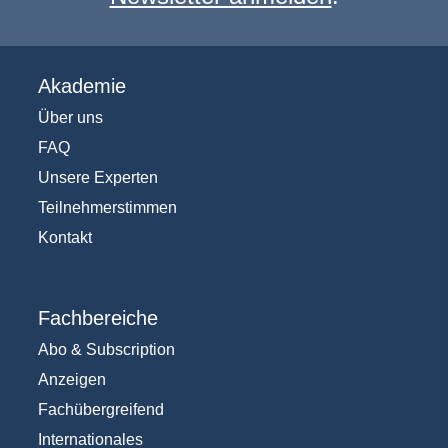
Akademie
Über uns
FAQ
Unsere Experten
Teilnehmerstimmen
Kontakt
Fachbereiche
Abo & Subscription
Anzeigen
Fachübergreifend
Internationales