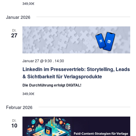
349,00€
Januar 2026
DI.
27
Januar 27 @ 9:30
.
14:30
LinkedIn im Pressevertrieb: Storytelling, Leads
& Sichtbarkeit für Verlagsprodukte
Die Durchführung erfolgt DIGITAL!
349,00€
Februar 2026
DI.
10