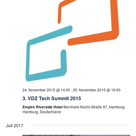
24. November 2015 @ 14:00
.
25. November 2015 @ 16:00
3. VDZ Tech Summit 2015
Empire Riverside Hotel
Bernhard-Nocht-Straße 97, Hamburg,
Hamburg, Deutschland
Juli 2017