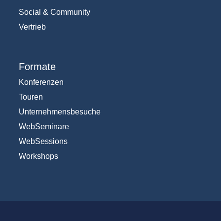
Social & Community
Vertrieb
Formate
Konferenzen
Touren
Unternehmensbesuche
WebSeminare
WebSessions
Workshops