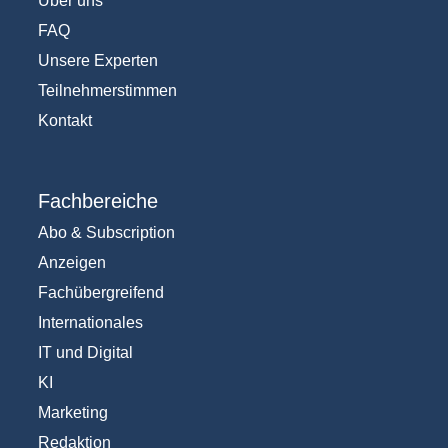
Über uns
FAQ
Unsere Experten
Teilnehmerstimmen
Kontakt
Fachbereiche
Abo & Subscription
Anzeigen
Fachübergreifend
Internationales
IT und Digital
KI
Marketing
Redaktion