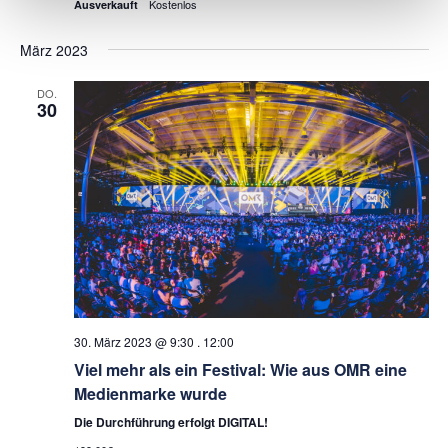
Kostenlos
Ausverkauft
März 2023
DO.
30
30. März 2023 @ 9:30
.
12:00
Viel mehr als ein Festival: Wie aus OMR eine
Medienmarke wurde
Die Durchführung erfolgt DIGITAL!