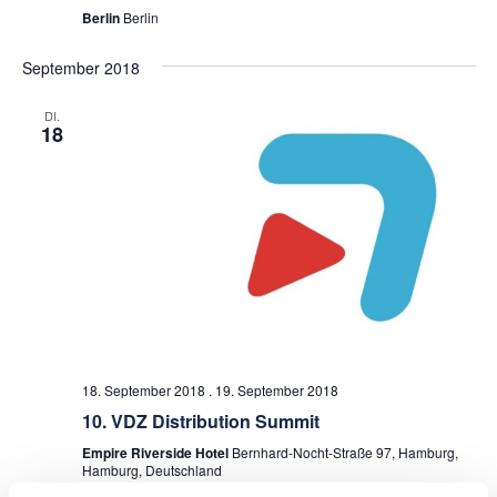
Berlin
Berlin
September 2018
DI.
18
18. September 2018
.
19. September 2018
10. VDZ Distribution Summit
Empire Riverside Hotel
Bernhard-Nocht-Straße 97, Hamburg,
Hamburg, Deutschland