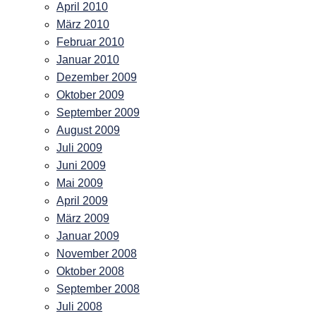
April 2010
März 2010
Februar 2010
Januar 2010
Dezember 2009
Oktober 2009
September 2009
August 2009
Juli 2009
Juni 2009
Mai 2009
April 2009
März 2009
Januar 2009
November 2008
Oktober 2008
September 2008
Juli 2008