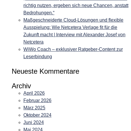
richtig nutzen, ergeben sich neue Chancen, anstatt
Bedrohungen.“
Maßgeschneiderte Cloud-Lösungen und flexible
Ausspielung: Wie Netcetera Verlage fit für die
Zukunft macht | Interview mit Alexander Josef von
Netcetera
WiWo Coach – exklusiver Ratgeber-Content zur
Leserbindung
Neueste Kommentare
Archiv
April 2026
Februar 2026
März 2025
Oktober 2024
Juni 2024
Mai 2024