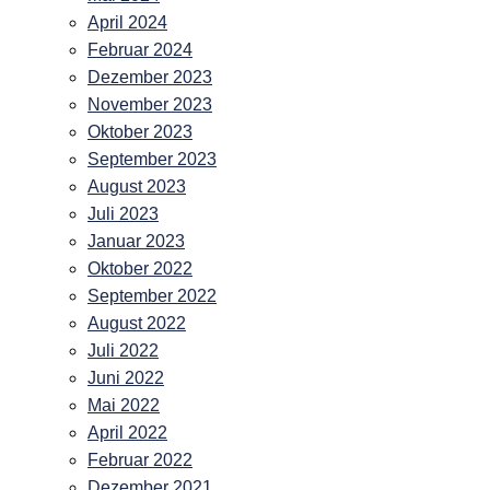
April 2024
Februar 2024
Dezember 2023
November 2023
Oktober 2023
September 2023
August 2023
Juli 2023
Januar 2023
Oktober 2022
September 2022
August 2022
Juli 2022
Juni 2022
Mai 2022
April 2022
Februar 2022
Dezember 2021