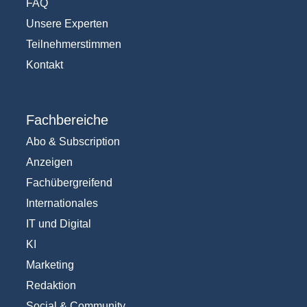
FAQ
Unsere Experten
Teilnehmerstimmen
Kontakt
Fachbereiche
Abo & Subscription
Anzeigen
Fachübergreifend
Internationales
IT und Digital
KI
Marketing
Redaktion
Social & Community