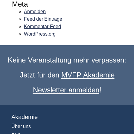
Meta
Anmelden
Feed der Einträge
Kommentar-Feed
WordPress.org
Keine Veranstaltung mehr verpassen:
Jetzt für den
MVFP Akademie
Newsletter anmelden
!
Akademie
Über uns