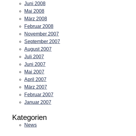
Juni 2008
Mai 2008
März 2008
Februar 2008
November 2007
September 2007
August 2007
Juli 2007
Juni 2007
Mai 2007
April 2007
März 2007
Februar 2007
Januar 2007
Kategorien
News