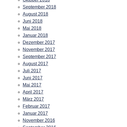
September 2018
August 2018
Juni 2018
Mai 2018
Januar 2018
Dezember 2017
November 2017
September 2017
August 2017
Juli 2017
Juni 2017
Mai 2017
April 2017
März 2017
Februar 2017
Januar 2017
November 2016