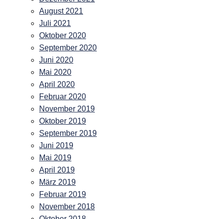
August 2021
Juli 2021
Oktober 2020
September 2020
Juni 2020
Mai 2020
April 2020
Februar 2020
November 2019
Oktober 2019
September 2019
Juni 2019
Mai 2019
April 2019
März 2019
Februar 2019
November 2018
Oktober 2018