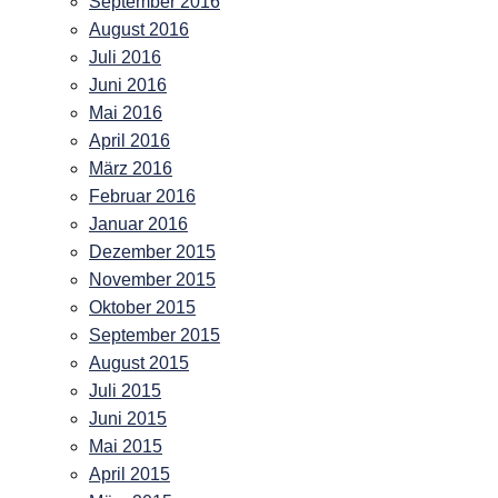
September 2016
August 2016
Juli 2016
Juni 2016
Mai 2016
April 2016
März 2016
Februar 2016
Januar 2016
Dezember 2015
November 2015
Oktober 2015
September 2015
August 2015
Juli 2015
Juni 2015
Mai 2015
April 2015