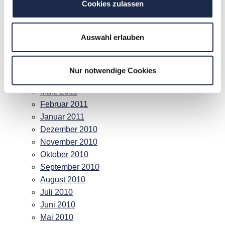
Cookies zulassen
November 2011
Oktober 2011
September 2011
Auswahl erlauben
August 2011
Juli 2011
Juni 2011
Nur notwendige Cookies
Mai 2011
März 2011
Februar 2011
Januar 2011
Dezember 2010
November 2010
Oktober 2010
September 2010
August 2010
Juli 2010
Juni 2010
Mai 2010