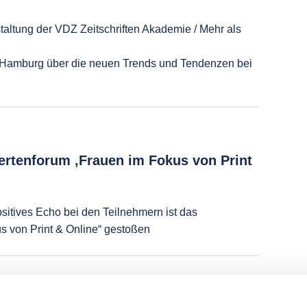
altung der VDZ Zeitschriften Akademie / Mehr als
in Hamburg über die neuen Trends und Tendenzen bei
ertenforum ‚Frauen im Fokus von Print
itives Echo bei den Teilnehmern ist das
s von Print & Online“ gestoßen