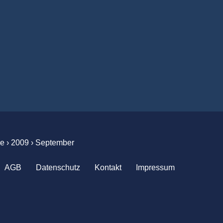
ge
›
2009
›
September
AGB
Datenschutz
Kontakt
Impressum