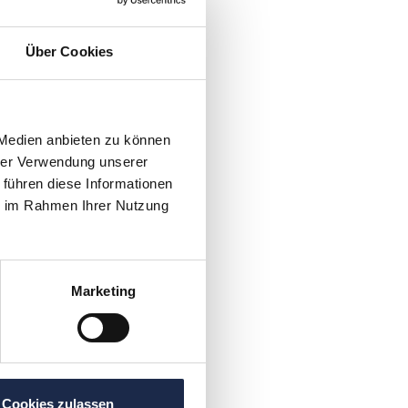
Über Cookies
 Medien anbieten zu können
hrer Verwendung unserer
 führen diese Informationen
ie im Rahmen Ihrer Nutzung
Marketing
Cookies zulassen