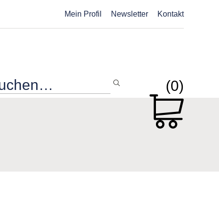
Mein Profil
Newsletter
Kontakt
(0)