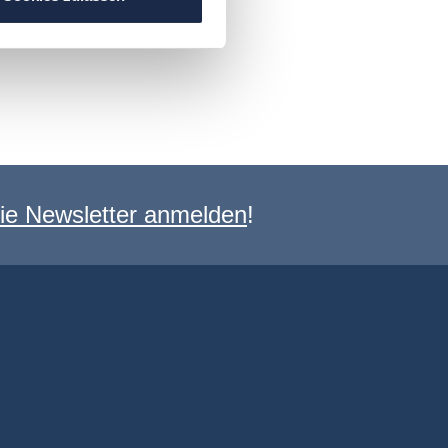
e Newsletter anmelden
!