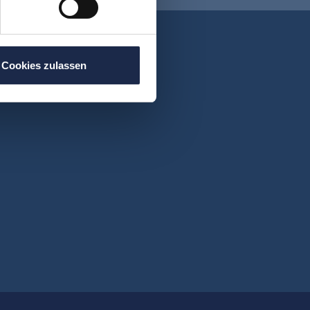
Cookies zulassen