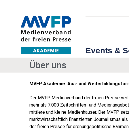
Events & 
Über uns
MVFP Akademie: Aus- und Weiterbildungsform
Der MVFP Medienverband der freien Presse vertrit
mehr als 7.000 Zeitschriften- und Medienangebot
mittlere und kleine Medienhäuser. Der MVFP setzt
marktwirtschaftlich finanzierten Journalismus als
der freien Presse für ordnungspolitische Rahmen