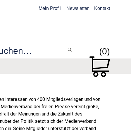
Mein Profil
Newsletter
Kontakt
(0)
chen Interessen von 400 Mitgliedsverlagen und von
 Medienverband der freien Presse vereint große,
elfalt der Meinungen und die Zukunft des
enüber der Politik setzt sich der Medienverband
 ein. Seine Mitglieder unterstützt der verband