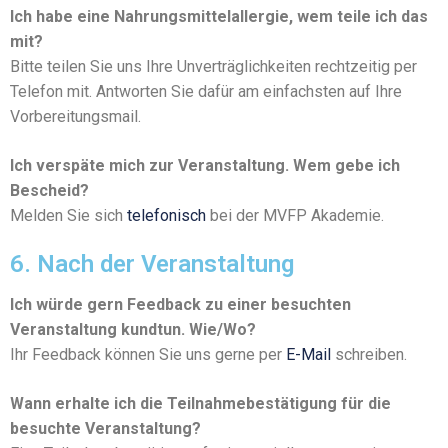
Ich habe eine Nahrungsmittelallergie, wem teile ich das
mit?
Bitte teilen Sie uns Ihre Unverträglichkeiten rechtzeitig per
Telefon mit. Antworten Sie dafür am einfachsten auf Ihre
Vorbereitungsmail.
Ich verspäte mich zur Veranstaltung. Wem gebe ich
Bescheid?
Melden Sie sich
telefonisch
bei der MVFP Akademie.
6. Nach der Veranstaltung
Ich würde gern Feedback zu einer besuchten
Veranstaltung kundtun. Wie/Wo?
Ihr Feedback können Sie uns gerne per
E-Mail
schreiben.
Wann erhalte ich die Teilnahmebestätigung für die
besuchte Veranstaltung?