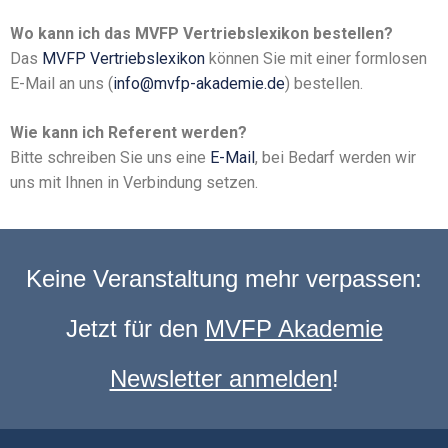
Wo kann ich das MVFP Vertriebslexikon bestellen?
Das
MVFP Vertriebslexikon
können Sie mit einer formlosen
E-Mail an uns (
info@mvfp-akademie.de
) bestellen.
Wie kann ich Referent werden?
Bitte schreiben Sie uns eine
E-Mail
, bei Bedarf werden wir
uns mit Ihnen in Verbindung setzen.
Keine Veranstaltung mehr verpassen:
Jetzt für den
MVFP Akademie
Newsletter anmelden
!