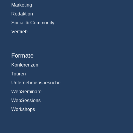
Marketing
Redaktion
Social & Community
Vertrieb
Formate
Konferenzen
Touren
Unternehmensbesuche
WebSeminare
WebSessions
Workshops