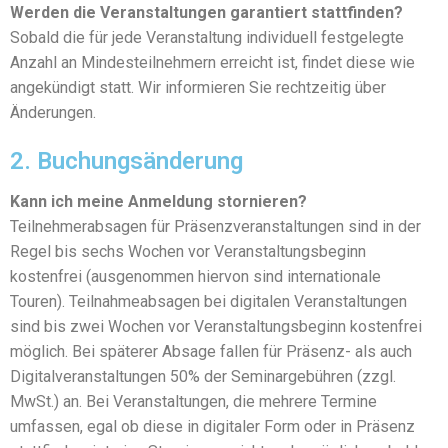
Werden die Veranstaltungen garantiert stattfinden?
Sobald die für jede Veranstaltung individuell festgelegte
Anzahl an Mindesteilnehmern erreicht ist, findet diese wie
angekündigt statt. Wir informieren Sie rechtzeitig über
Änderungen.
2. Buchungsänderung
Kann ich meine Anmeldung stornieren?
Teilnehmerabsagen für Präsenzveranstaltungen sind in der
Regel bis sechs Wochen vor Veranstaltungsbeginn
kostenfrei (ausgenommen hiervon sind internationale
Touren). Teilnahmeabsagen bei digitalen Veranstaltungen
sind bis zwei Wochen vor Veranstaltungsbeginn kostenfrei
möglich. Bei späterer Absage fallen für Präsenz- als auch
Digitalveranstaltungen 50% der Seminargebühren (zzgl.
MwSt.) an. Bei Veranstaltungen, die mehrere Termine
umfassen, egal ob diese in digitaler Form oder in Präsenz