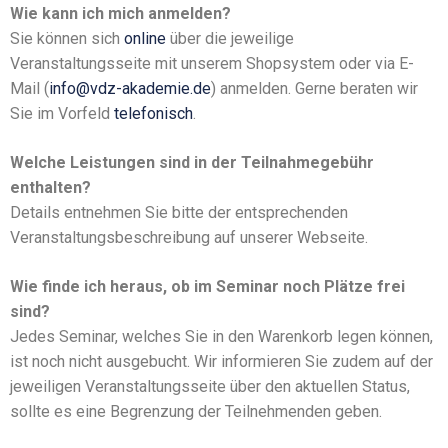
Wie kann ich mich anmelden?
Sie können sich
online
über die jeweilige
Veranstaltungsseite mit unserem Shopsystem oder via E-
Mail (
info@vdz-akademie.de
) anmelden. Gerne beraten wir
Sie im Vorfeld
telefonisch
.
Welche Leistungen sind in der Teilnahmegebühr
enthalten?
Details entnehmen Sie bitte der entsprechenden
Veranstaltungsbeschreibung auf unserer Webseite.
Wie finde ich heraus, ob im Seminar noch Plätze frei
sind?
Jedes Seminar, welches Sie in den Warenkorb legen können,
ist noch nicht ausgebucht. Wir informieren Sie zudem auf der
jeweiligen Veranstaltungsseite über den aktuellen Status,
sollte es eine Begrenzung der Teilnehmenden geben.