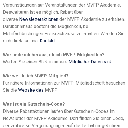
Vergünstigungen auf Veranstaltungen der MVFP Akademie.
Desweiteren ist es möglich, Rabatt über
diverse
Newsletteraktionen
der MVFP Akademie zu erhalten.
Darüber hinaus besteht die Möglichkeit, bei
Mehrfachbuchungen Preisnachlässe zu erhalten. Wenden Sie
sich direkt an uns.
Kontakt
Wie finde ich heraus, ob ich MVFP-Mitglied bin?
Werfen Sie einen Blick in unsere
Mitglieder-Datenbank
.
Wie werde ich MVFP-Mitglied?
Für nähere Informationen zur MVFP-Mitgliedschaft besuchen
Sie die
Website des
MVFP.
Was ist ein Gutschein-Code?
Diverse Rabattaktionen laufen über Gutschein-Codes im
Newsletter der MVFP Akademie. Dort finden Sie einen Code,
der zeitweise Vergünstigungen auf die Teilnahmegebühren