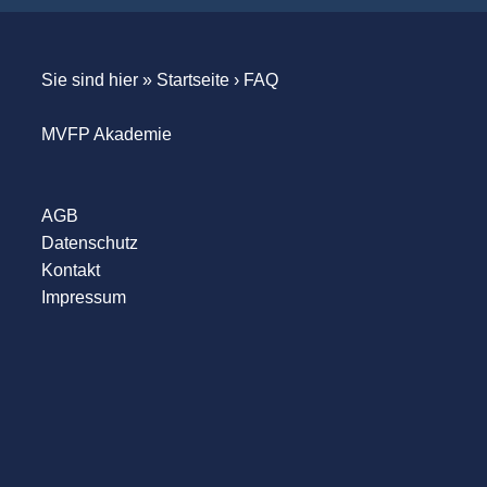
Sie sind hier »
Startseite
›
FAQ
MVFP Akademie
AGB
Datenschutz
Kontakt
Impressum