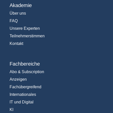
Akademie
Über uns
FAQ
Unsere Experten
Teilnehmerstimmen
Kontakt
Fachbereiche
Abo & Subscription
Anzeigen
Fachübergreifend
Internationales
IT und Digital
KI