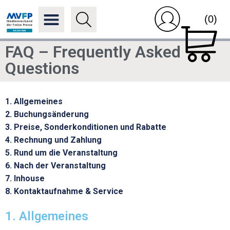
(0)
FAQ – Frequently Asked
Questions
1. Allgemeines
2. Buchungsänderung
3. Preise, Sonderkonditionen und Rabatte
4. Rechnung und Zahlung
5. Rund um die Veranstaltung
6. Nach der Veranstaltung
7. Inhouse
8. Kontaktaufnahme & Service
1. Allgemeines