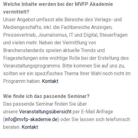
Welche Inhalte werden bei der MVFP Akademie
vermittelt?
Unser Angebot umfasst alle Bereiche des Verlags- und
Mediengeschäfts, inkl. die Fachbereiche Anzeigen,
Pressevertrieb, Journalismus, IT und Digital, Steuerfragen
und vielen mehr. Neben der Vermittlung von
Branchenstandards spielen aktuelle Trends und
Fragestellungen eine wichtige Rolle bei der Erstellung des
Veranstaltungsprogramms. Bitte kommen Sie auf uns zu,
sollten wir ein spezifisches Thema Ihrer Wahl noch nicht im
Programm haben.
Kontakt
Wie finde ich das passende Seminar?
Das passende Seminar finden Sie über
unsere
Veranstaltungsübersicht
per E-Mail Anfrage
(
info@mvfp-akademie.de
) oder Sie lassen sich telefonisch
beraten.
Kontakt