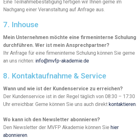
Eine Teilnahmebestätigung fertigen wir Ihnen gerne im
Nachgang einer Veranstaltung auf Anfrage aus.
7. Inhouse
Mein Unternehmen möchte eine firmeninterne Schulung
durchführen. Wer ist mein Ansprechpartner?
Ihr Anfrage für eine firmeninterne Schulung können Sie gerne
an uns richten:
info@mvfp-akademie.de
8. Kontaktaufnahme & Service
Wann und wie ist der Kundenservice zu erreichen?
Der Kundenservice ist in der Regel täglich von 08:30 – 17:30
Uhr erreichbar. Gerne können Sie uns auch direkt
kontaktieren
.
Wo kann ich den Newsletter abonnieren?
Den Newsletter der MVFP Akademie können Sie
hier
abonnieren
.