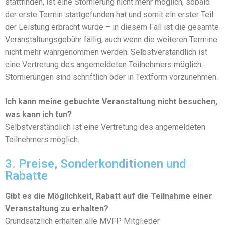
stattfinden, ist eine Stornierung nicht mehr möglich, sobald
der erste Termin stattgefunden hat und somit ein erster Teil
der Leistung erbracht wurde – in diesem Fall ist die gesamte
Veranstaltungsgebühr fällig, auch wenn die weiteren Termine
nicht mehr wahrgenommen werden. Selbstverständlich ist
eine Vertretung des angemeldeten Teilnehmers möglich.
Stornierungen sind schriftlich oder in Textform vorzunehmen.
Ich kann meine gebuchte Veranstaltung nicht besuchen,
was kann ich tun?
Selbstverständlich ist eine Vertretung des angemeldeten
Teilnehmers möglich.
3. Preise, Sonderkonditionen und
Rabatte
Gibt es die Möglichkeit, Rabatt auf die Teilnahme einer
Veranstaltung zu erhalten?
Grundsätzlich erhalten alle MVFP Mitglieder