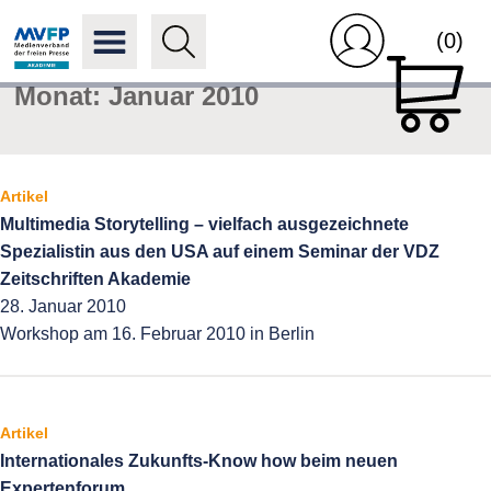
(0)
Monat:
Januar 2010
Artikel
Multimedia Storytelling – vielfach ausgezeichnete
Spezialistin aus den USA auf einem Seminar der VDZ
Zeitschriften Akademie
28. Januar 2010
Workshop am 16. Februar 2010 in Berlin
Artikel
Internationales Zukunfts-Know how beim neuen
Expertenforum