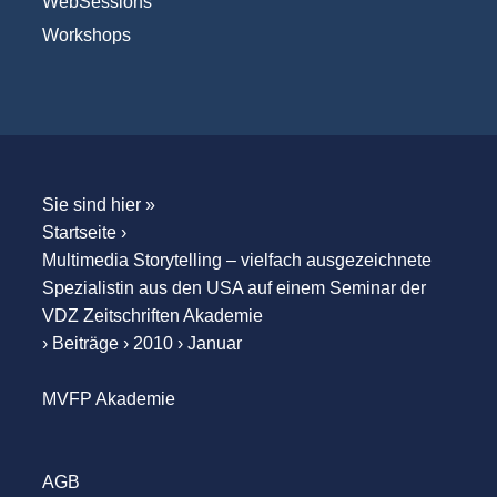
WebSessions
Workshops
Sie sind hier »
Startseite
›
Multimedia Storytelling – vielfach ausgezeichnete
Spezialistin aus den USA auf einem Seminar der
VDZ Zeitschriften Akademie
›
Beiträge
›
2010
›
Januar
MVFP Akademie
AGB