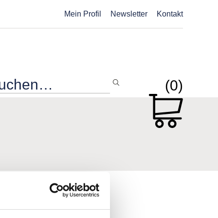
Mein Profil
Newsletter
Kontakt
(0)