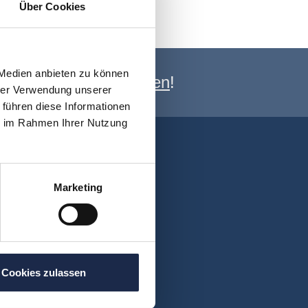
Über Cookies
 Medien anbieten zu können
e Newsletter anmelden
!
hrer Verwendung unserer
 führen diese Informationen
ie im Rahmen Ihrer Nutzung
Marketing
Cookies zulassen