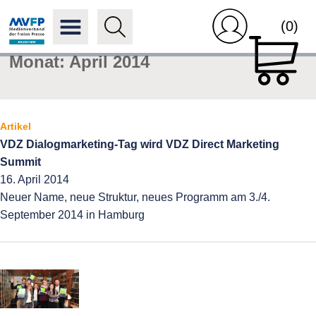
(0)
Monat:
April 2014
Artikel
VDZ Dialogmarketing-Tag wird VDZ Direct Marketing
Summit
16. April 2014
Neuer Name, neue Struktur, neues Programm am 3./4.
September 2014 in Hamburg