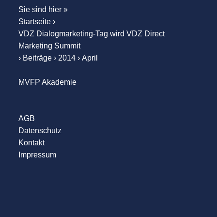
Sie sind hier »
Startseite
›
VDZ Dialogmarketing-Tag wird VDZ Direct
Marketing Summit
›
Beiträge
›
2014
›
April
MVFP Akademie
AGB
Datenschutz
Kontakt
Impressum