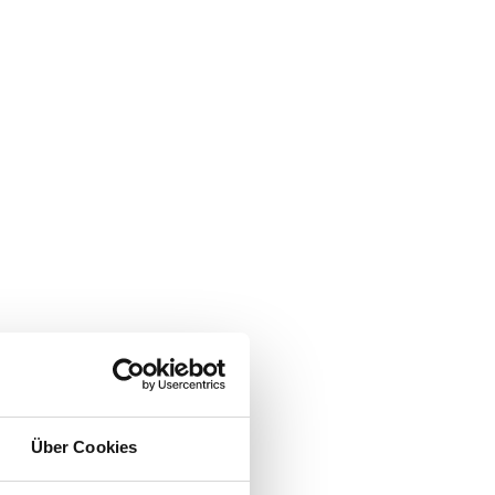
Über Cookies