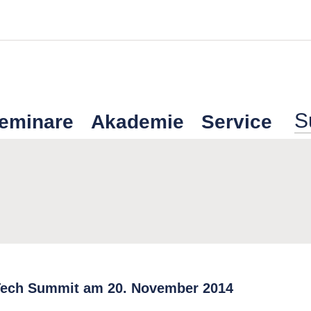
Seminare
Akademie
Service
 Tech Summit am 20. November 2014