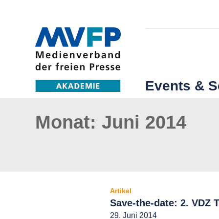
Events & 
Monat:
Juni 2014
Artikel
Save-the-date: 2. VDZ
29. Juni 2014