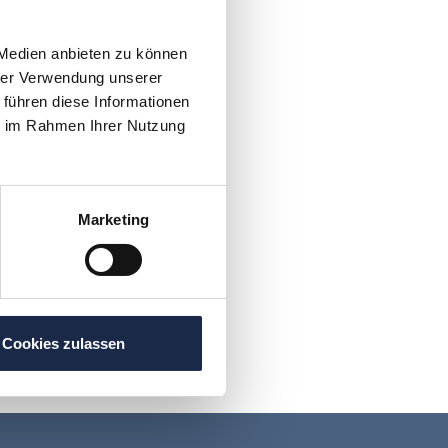
 Medien anbieten zu können
hrer Verwendung unserer
 führen diese Informationen
ie im Rahmen Ihrer Nutzung
Marketing
Cookies zulassen