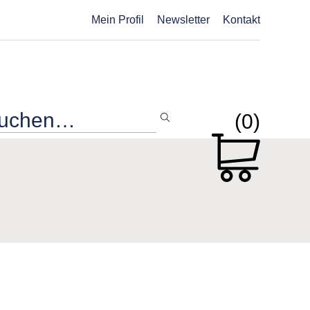
Mein Profil
Newsletter
Kontakt
(0)