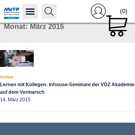
(0)
Monat:
März 2015
Artikel
Lernen mit Kollegen: Inhouse-Seminare der VDZ Akademie
auf dem Vormarsch
14. März 2015