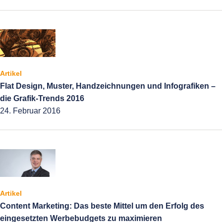
Artikel
Flat Design, Muster, Handzeichnungen und Infografiken –
die Grafik-Trends 2016
24. Februar 2016
Artikel
Content Marketing: Das beste Mittel um den Erfolg des
eingesetzten Werbebudgets zu maximieren