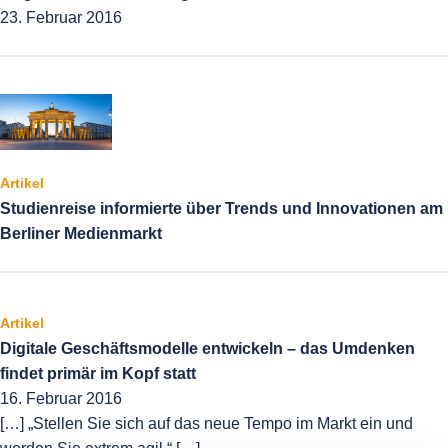
23. Februar 2016
Artikel
Studienreise informierte über Trends und Innovationen am
Berliner Medienmarkt
Artikel
Digitale Geschäftsmodelle entwickeln – das Umdenken
findet primär im Kopf statt
16. Februar 2016
[…] „Stellen Sie sich auf das neue Tempo im Markt ein und