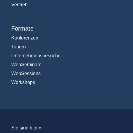
Vertrieb
Formate
Konferenzen
Touren
Unternehmensbesuche
WebSeminare
WebSessions
Workshops
Sie sind hier »