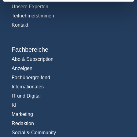
Unsere Experten
Teilnehmerstimmen
Kontakt
Fachbereiche
Abo & Subscription
Anzeigen
Fachübergreifend
Internationales
IT und Digital
KI
Marketing
Redaktion
Social & Community