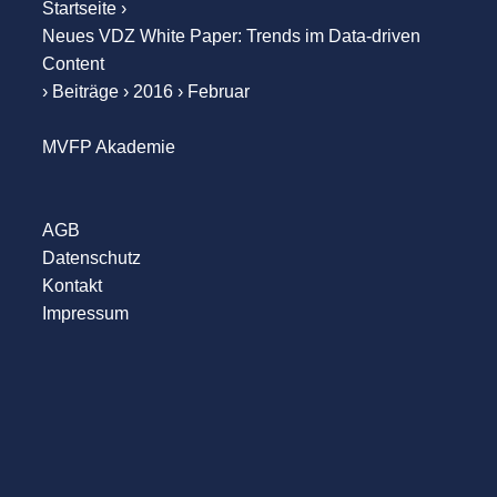
Startseite
›
Neues VDZ White Paper: Trends im Data-driven
Content
›
Beiträge
›
2016
›
Februar
MVFP Akademie
AGB
Datenschutz
Kontakt
Impressum