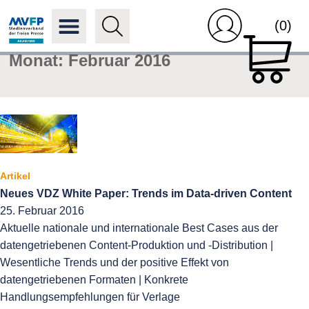
(0)
Monat:
Februar 2016
Artikel
Neues VDZ White Paper: Trends im Data-driven Content
25. Februar 2016
Aktuelle nationale und internationale Best Cases aus der
datengetriebenen Content-Produktion und -Distribution |
Wesentliche Trends und der positive Effekt von
datengetriebenen Formaten | Konkrete
Handlungsempfehlungen für Verlage