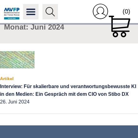
(0)
Monat:
Juni 2024
Artikel
Interview: Für skalierbare und verantwortungsbewusste KI
in den Medien: Ein Gespräch mit dem CIO von Stibo DX
26. Juni 2024