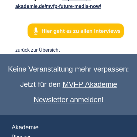
akademie.de/mvfp-future-media-now/
zurück zur Übersicht
Keine Veranstaltung mehr verpassen:
Jetzt für den
MVFP Akademie
Newsletter anmelden
!
Akademie
Über uns