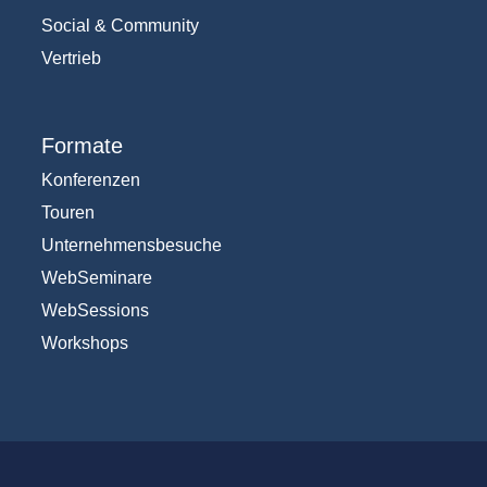
Social & Community
Vertrieb
Formate
Konferenzen
Touren
Unternehmensbesuche
WebSeminare
WebSessions
Workshops