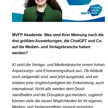
MVFP Akademie: Was sind Ihrer Meinung nach die
drei größten Auswirkungen, die ChatGPT und Co.
auf die Medien- und Verlagsbranche haben
werden?
KI setzt die Verlags- und Medienbranche einem hohen
Anpassungs- und Erneuerungsdruck aus. Ob Abläufe
noch zeitgemäß sind, wird jetzt ausgelotet, und wir
erleben eine Ungleichzeitigkeit der Entwicklung, auch
international. Nicht alle werden dem Druck
standhalten und die Disruption gut meistern, zugleich
können viele die neuen Möglichkeiten für ihr eigenes
Medien- und Verlagsportfolio sinnvoll einsetzen.