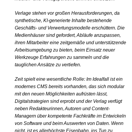
Verlage stehen vor großen Herausforderungen, da
synthetische, KI-generierte Inhalte bestehende
Geschäfts- und Verwertungsmodelle erschüttern. Die
Medienhäuser sind gefordert, Abläufe anzupassen,
ihren Mitarbeiter eine zeitgemäße und unterstützende
Arbeitsumgebung zu bieten, beim Einsatz neuer
Werkzeuge Erfahrungen zu sammeln und die
tauglichen Ansätze zu vertiefen.
Zeit spielt eine wesentliche Rolle: Im Idealfall ist ein
modernes CMS bereits vorhanden, das sich modular
mit den neuen Möglichkeiten aufrüsten lässt,
Digitalstrategien sind erprobt und der Verlag verfügt
neben Redakteurinnen, Autoren und Content-
Managern über kompetente Fachkräfte im Entwickeln
von Software und beim Auswerten von Daten. Wenn
nicht, ist es allerhöchste Eisenbahn, ins Tun zu