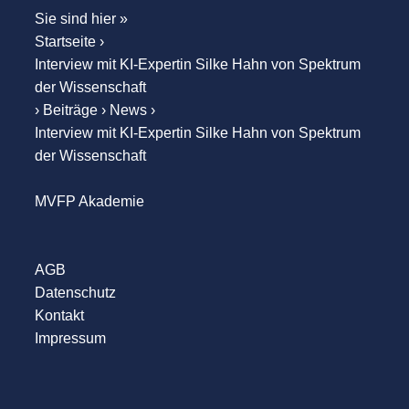
Sie sind hier »
Startseite
›
Interview mit KI-Expertin Silke Hahn von Spektrum
der Wissenschaft
›
Beiträge
›
News
›
Interview mit KI-Expertin Silke Hahn von Spektrum
der Wissenschaft
MVFP Akademie
AGB
Datenschutz
Kontakt
Impressum