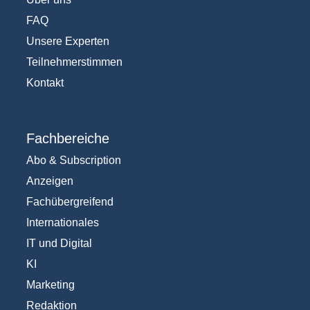
FAQ
Unsere Experten
Teilnehmerstimmen
Kontakt
Fachbereiche
Abo & Subscription
Anzeigen
Fachübergreifend
Internationales
IT und Digital
KI
Marketing
Redaktion