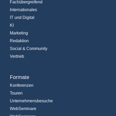
Fachübergreifend
Internationales
IT und Digital
KI
Marketing
Redaktion
Social & Community
Vertrieb
Formate
Konferenzen
Touren
Unternehmensbesuche
WebSeminare