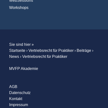
WebSessions
Workshops
Sie sind hier »
Startseite
›
Vertriebsrecht für Praktiker
›
Beiträge
›
News
›
Vertriebsrecht für Praktiker
MVFP Akademie
AGB
Datenschutz
Kontakt
Impressum