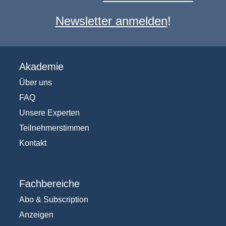
Newsletter anmelden
!
Akademie
Über uns
FAQ
Unsere Experten
Teilnehmerstimmen
Kontakt
Fachbereiche
Abo & Subscription
Anzeigen