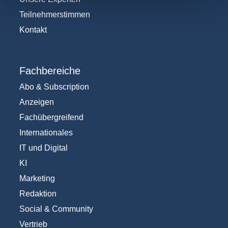
Teilnehmerstimmen
Kontakt
Fachbereiche
Abo & Subscription
Anzeigen
Fachübergreifend
Internationales
IT und Digital
KI
Marketing
Redaktion
Social & Community
Vertrieb