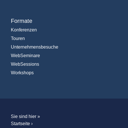
Formate
Konferenzen
Touren
Unternehmensbesuche
WebSeminare
WebSessions
Workshops
Sie sind hier »
Startseite
›