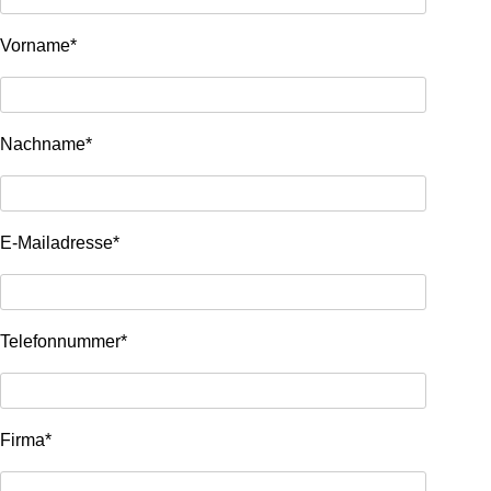
Vorname*
Nachname*
E-Mailadresse*
Telefonnummer*
Firma*