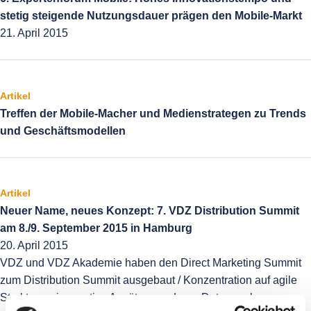
stetig steigende Nutzungsdauer prägen den Mobile-Markt
21. April 2015
Artikel
Treffen der Mobile-Macher und Medienstrategen zu Trends
und Geschäftsmodellen
Artikel
Neuer Name, neues Konzept: 7. VDZ Distribution Summit
am 8./9. September 2015 in Hamburg
20. April 2015
VDZ und VDZ Akademie haben den Direct Marketing Summit
zum Distribution Summit ausgebaut / Konzentration auf agile
Strukturen, innovative Ansätze, moderne Datenanalyse