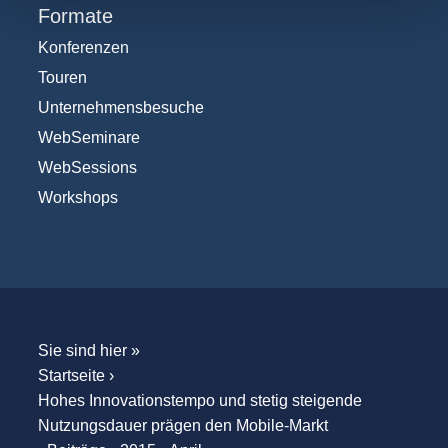
Formate
Konferenzen
Touren
Unternehmensbesuche
WebSeminare
WebSessions
Workshops
Sie sind hier »
Startseite
›
Hohes Innovationstempo und stetig steigende
Nutzungsdauer prägen den Mobile-Markt