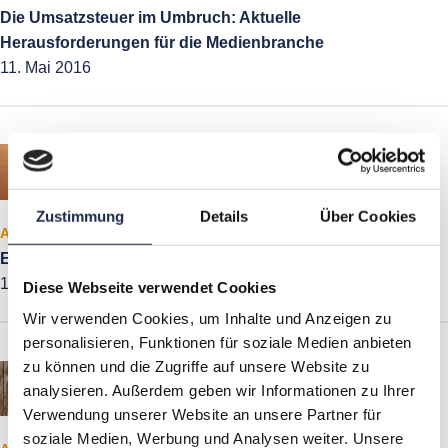
Die Umsatzsteuer im Umbruch: Aktuelle
Herausforderungen für die Medienbranche
11. Mai 2016
Zustimmung
Details
Über Cookies
Artikel
E-Mailings: Der erste Eindruck zählt!
10. Mai 2016
Diese Webseite verwendet Cookies
Wir verwenden Cookies, um Inhalte und Anzeigen zu
personalisieren, Funktionen für soziale Medien anbieten
zu können und die Zugriffe auf unsere Website zu
analysieren. Außerdem geben wir Informationen zu Ihrer
Verwendung unserer Website an unsere Partner für
soziale Medien, Werbung und Analysen weiter. Unsere