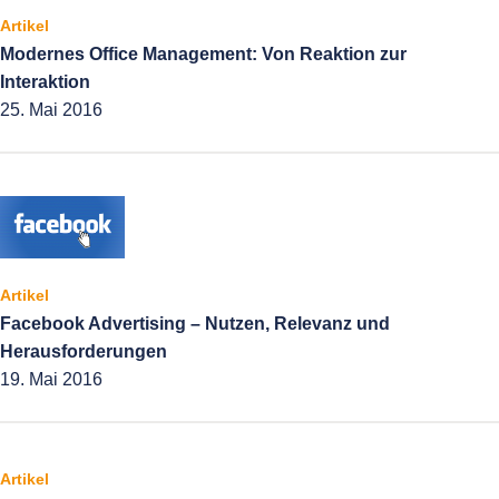
Artikel
Modernes Office Management: Von Reaktion zur
Interaktion
25. Mai 2016
Artikel
Facebook Advertising – Nutzen, Relevanz und
Herausforderungen
19. Mai 2016
Artikel