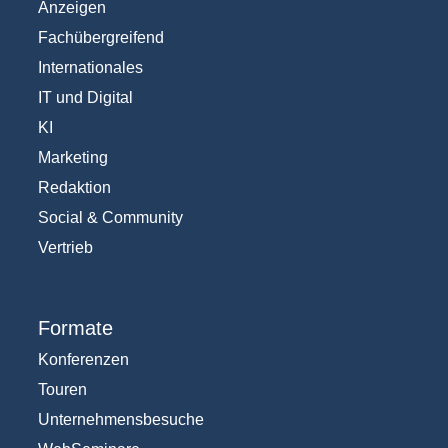
Anzeigen
Fachübergreifend
Internationales
IT und Digital
KI
Marketing
Redaktion
Social & Community
Vertrieb
Formate
Konferenzen
Touren
Unternehmensbesuche