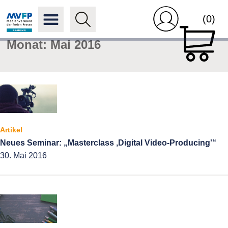
(0)
Monat:
Mai 2016
Artikel
Neues Seminar: „Masterclass ‚Digital Video-Producing'“
30. Mai 2016