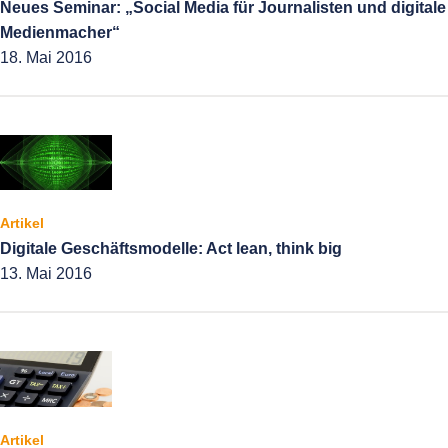
Neues Seminar: „Social Media für Journalisten und digitale
Medienmacher“
18. Mai 2016
Artikel
Digitale Geschäftsmodelle: Act lean, think big
13. Mai 2016
Artikel