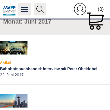
(0)
Monat:
Juni 2017
Artikel
Bahnhofsbuchhandel: Interview mit Peter Obeldobel
22. Juni 2017