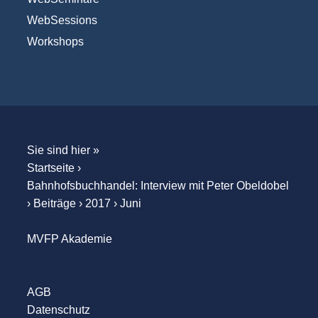
WebSessions
Workshops
Sie sind hier »
Startseite
›
Bahnhofsbuchhandel: Interview mit Peter Obeldobel
›
Beiträge
›
2017
›
Juni
MVFP Akademie
AGB
Datenschutz