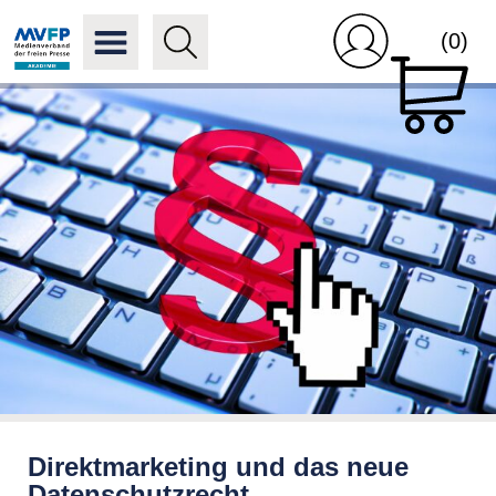
(0)
Direktmarketing und das neue
Datenschutzrecht