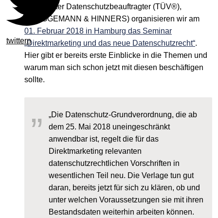
zertifizierter Datenschutzbeauftragter (TÜV®),
BRÜGGEMANN & HINNERS) organisieren wir am
01. Februar 2018 in Hamburg das Seminar
twittern
„Direktmarketing und das neue Datenschutzrecht“
.
Hier gibt er bereits erste Einblicke in die Themen und
warum man sich schon jetzt mit diesen beschäftigen
sollte.
„Die Datenschutz-Grundverordnung, die ab
dem 25. Mai 2018 uneingeschränkt
anwendbar ist, regelt die für das
Direktmarketing relevanten
datenschutzrechtlichen Vorschriften in
wesentlichen Teil neu. Die Verlage tun gut
daran, bereits jetzt für sich zu klären, ob und
unter welchen Voraussetzungen sie mit ihren
Bestandsdaten weiterhin arbeiten können.