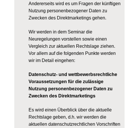
Andererseits wird es um Fragen der künftigen
Nutzung personenbezogener Daten zu
Zwecken des Direktmarketings gehen.
Wir werden in dem Seminar die
Neuregelungen vorstellen sowie einen
Vergleich zur aktuellen Rechtslage ziehen.
Vor allem auf die folgenden Punkte werden
wir im Detail eingehen:
Datenschutz- und wettbewerbsrechtliche
Voraussetzungen für die zulässige
Nutzung personenbezogener Daten zu
Zwecken des Direktmarketings
Es wird einen Überblick über die aktuelle
Rechtslage geben, d.h. wir werden die
aktuellen datenschutzrechtlichen Vorschriften