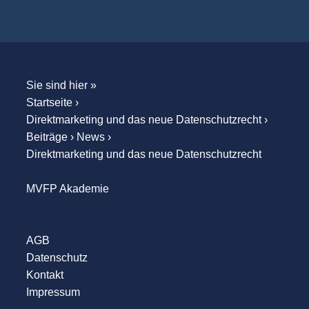
Sie sind hier »
Startseite
›
Direktmarketing und das neue Datenschutzrecht
›
Beiträge
›
News
›
Direktmarketing und das neue Datenschutzrecht
MVFP Akademie
AGB
Datenschutz
Kontakt
Impressum