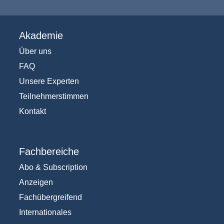
Akademie
Über uns
FAQ
Unsere Experten
Teilnehmerstimmen
Kontakt
Fachbereiche
Abo & Subscription
Anzeigen
Fachübergreifend
Internationales