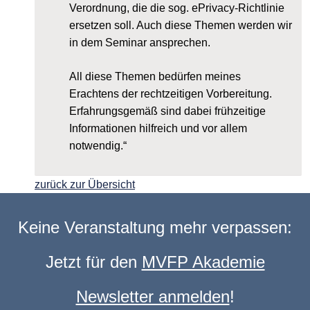
Verordnung, die die sog. ePrivacy-Richtlinie
ersetzen soll. Auch diese Themen werden wir
in dem Seminar ansprechen.
All diese Themen bedürfen meines
Erachtens der rechtzeitigen Vorbereitung.
Erfahrungsgemäß sind dabei frühzeitige
Informationen hilfreich und vor allem
notwendig.“
zurück zur Übersicht
Keine Veranstaltung mehr verpassen:
Jetzt für den
MVFP Akademie
Newsletter anmelden
!