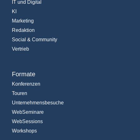
IT und Digital
KI
Marketing
Redaktion
Social & Community
Vertrieb
Formate
Konferenzen
Touren
Unternehmensbesuche
WebSeminare
WebSessions
Workshops