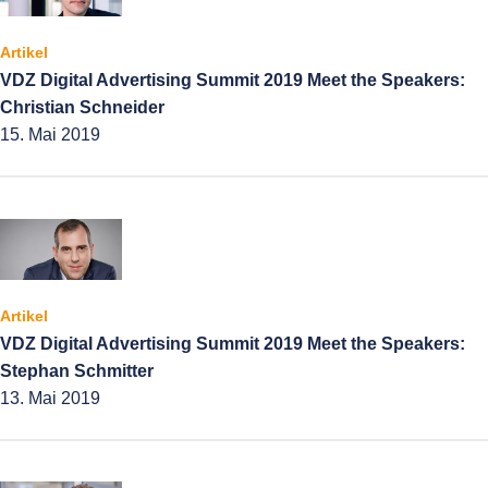
Artikel
VDZ Digital Advertising Summit 2019 Meet the Speakers:
Christian Schneider
15. Mai 2019
Artikel
VDZ Digital Advertising Summit 2019 Meet the Speakers:
Stephan Schmitter
13. Mai 2019