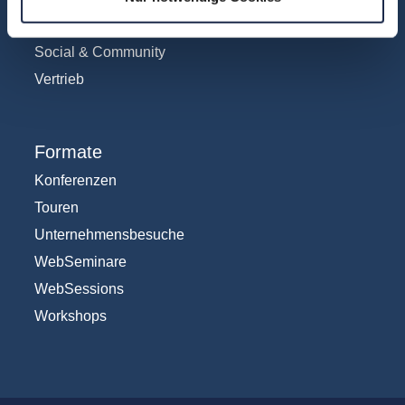
Redaktion
Social & Community
Vertrieb
Formate
Konferenzen
Touren
Unternehmensbesuche
WebSeminare
WebSessions
Workshops