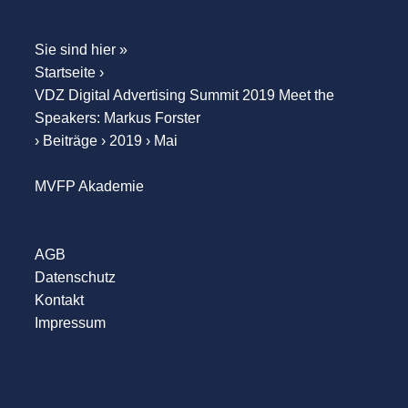
Sie sind hier »
Startseite
›
VDZ Digital Advertising Summit 2019 Meet the
Speakers: Markus Forster
›
Beiträge
›
2019
›
Mai
MVFP Akademie
AGB
Datenschutz
Kontakt
Impressum