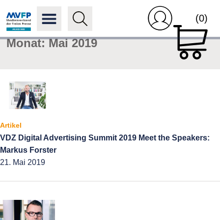
(0)
Monat:
Mai 2019
Artikel
VDZ Digital Advertising Summit 2019 Meet the Speakers:
Markus Forster
21. Mai 2019