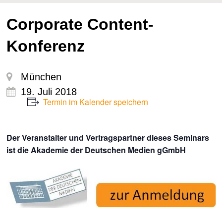
Corporate Content-
Konferenz
München
19. Juli 2018
Termin im Kalender speichern
Der Veranstalter und Vertragspartner dieses Seminars
ist die Akademie der Deutschen Medien gGmbH