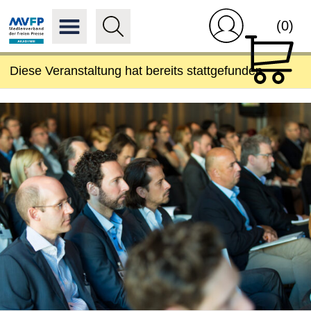
(0)
Diese Veranstaltung hat bereits stattgefunden.