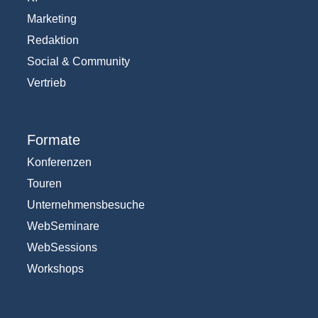
Marketing
Redaktion
Social & Community
Vertrieb
Formate
Konferenzen
Touren
Unternehmensbesuche
WebSeminare
WebSessions
Workshops