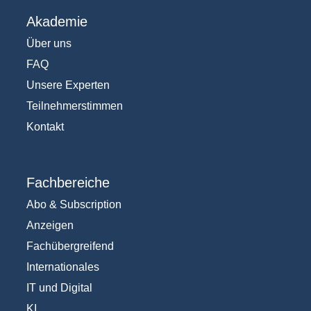
Akademie
Über uns
FAQ
Unsere Experten
Teilnehmerstimmen
Kontakt
Fachbereiche
Abo & Subscription
Anzeigen
Fachübergreifend
Internationales
IT und Digital
KI