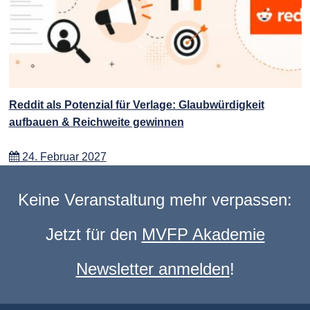
Reddit als Potenzial für Verlage: Glaubwürdigkeit
aufbauen & Reichweite gewinnen
24. Februar 2027
Keine Veranstaltung mehr verpassen:
Jetzt für den
MVFP Akademie
Newsletter anmelden
!