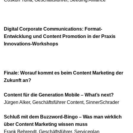
Digital Corporate Communications: Format-
Entwicklung und Content Promotion in der Praxis
Innovations-Workshops
Finale: Worauf kommt es beim Content Marketing der
Zukunft an?
Content für die Generation Mobile – What’s next?
Jürgen Alker, Geschäftsführer Content, SinnerSchrader
Schluß mit dem Buzzword-Bingo – Was man wirklich
über Content Marketing wissen muss
Frank Behrendt, Geschäftsführer, Serviceplan