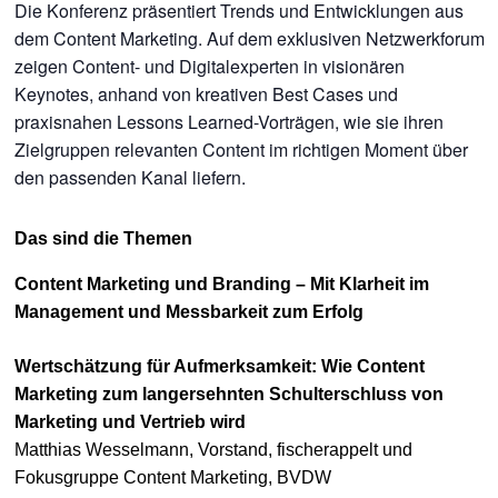
Die Konferenz präsentiert Trends und Entwicklungen aus
dem Content Marketing. Auf dem exklusiven Netzwerkforum
zeigen Content- und Digitalexperten in visionären
Keynotes, anhand von kreativen Best Cases und
praxisnahen Lessons Learned-Vorträgen, wie sie ihren
Zielgruppen relevanten Content im richtigen Moment über
den passenden Kanal liefern.
Das sind die Themen
Content Marketing und Branding – Mit Klarheit im
Management und Messbarkeit zum Erfolg
Wertschätzung für Aufmerksamkeit: Wie Content
Marketing zum langersehnten Schulterschluss von
Marketing und Vertrieb wird
Matthias Wesselmann, Vorstand, fischerappelt und
Fokusgruppe Content Marketing, BVDW