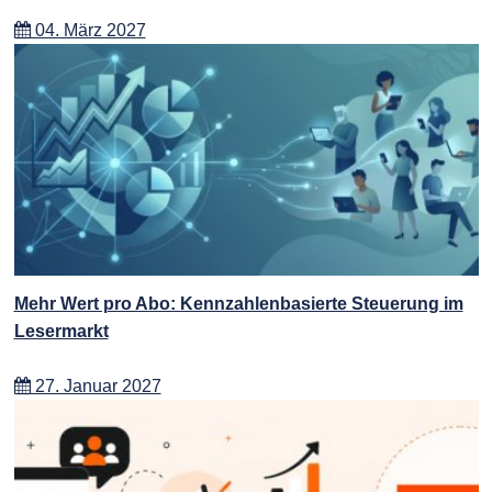
04. März 2027
Mehr Wert pro Abo: Kennzahlenbasierte Steuerung im
Lesermarkt
27. Januar 2027