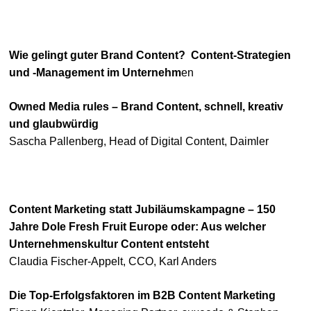
Wie gelingt guter Brand Content? Content-Strategien
und -Management im Unternehm
en
Owned Media rules – Brand Content, schnell, kreativ
und glaubwürdig
Sascha Pallenberg, Head of Digital Content, Daimler
Content Marketing statt Jubiläumskampagne – 150
Jahre Dole Fresh Fruit Europe oder: Aus welcher
Unternehmenskultur Content entsteht
Claudia Fischer-Appelt, CCO, Karl Anders
Die Top-Erfolgsfaktoren im B2B Content Marketing