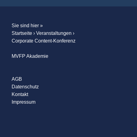
Sie sind hier »
Startseite
›
Veranstaltungen
›
Corporate Content-Konferenz
MVFP Akademie
AGB
Datenschutz
Kontakt
Impressum