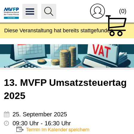
(0)
Diese Veranstaltung hat bereits stattgefunden.
13. MVFP Umsatzsteuertag
2025
25. September 2025
09:30 Uhr - 16:30 Uhr
Termin im Kalender speichern