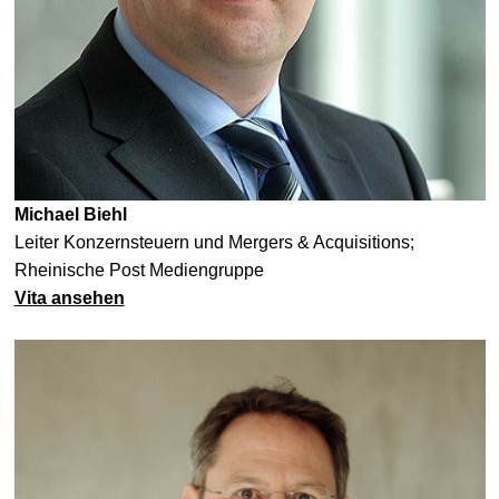
Michael Biehl
Leiter Konzernsteuern und Mergers & Acquisitions;
Rheinische Post Mediengruppe
Vita ansehen