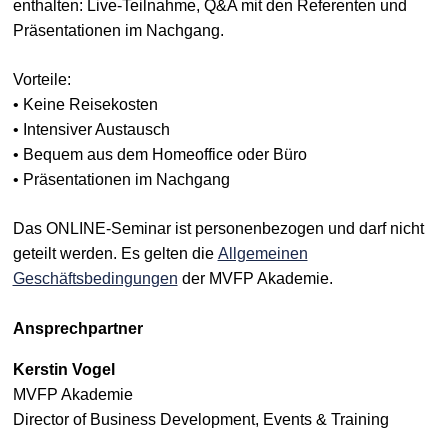
enthalten: Live-Teilnahme, Q&A mit den Referenten und
Präsentationen im Nachgang.
Vorteile:
• Keine Reisekosten
• Intensiver Austausch
• Bequem aus dem Homeoffice oder Büro
• Präsentationen im Nachgang
Das ONLINE-Seminar ist personenbezogen und darf nicht
geteilt werden. Es gelten die
Allgemeinen
Geschäftsbedingungen
der MVFP Akademie.
Ansprechpartner
Kerstin Vogel
MVFP Akademie
Director of Business Development, Events & Training