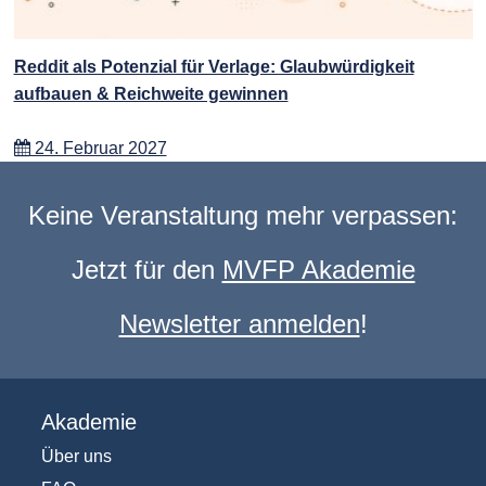
Reddit als Potenzial für Verlage: Glaubwürdigkeit
aufbauen & Reichweite gewinnen
24. Februar 2027
Keine Veranstaltung mehr verpassen:
Jetzt für den
MVFP Akademie
Newsletter anmelden
!
Akademie
Über uns