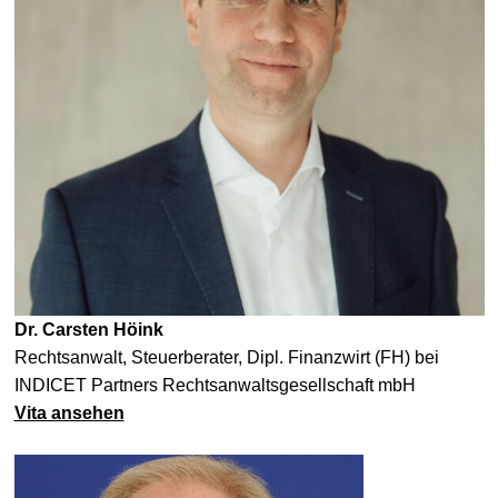
Dr. Carsten Höink
Rechtsanwalt, Steuerberater, Dipl. Finanzwirt (FH) bei
INDICET Partners Rechtsanwaltsgesellschaft mbH
Vita ansehen