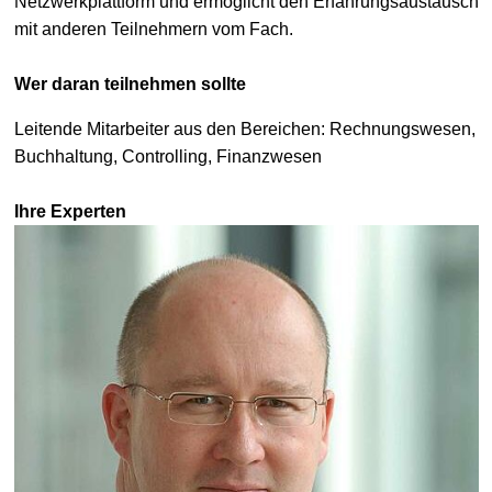
Netzwerkplattform und ermöglicht den Erfahrungsaustausch
mit anderen Teilnehmern vom Fach.
Wer daran teilnehmen sollte
Leitende Mitarbeiter aus den Bereichen: Rechnungswesen,
Buchhaltung, Controlling, Finanzwesen
Ihre Experten