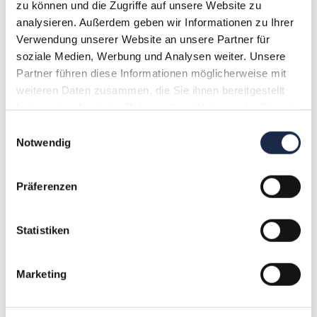
zu können und die Zugriffe auf unsere Website zu
analysieren. Außerdem geben wir Informationen zu Ihrer
Verwendung unserer Website an unsere Partner für
soziale Medien, Werbung und Analysen weiter. Unsere
Partner führen diese Informationen möglicherweise mit
weiteren Daten zusammen, die Sie ihnen bereitgestellt
haben oder die sie im Rahmen Ihrer Nutzung der Dienste
gesammelt haben.
Einwilligungsauswahl
Notwendig
Präferenzen
Statistiken
Marketing