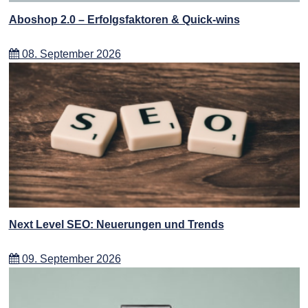
Aboshop 2.0 – Erfolgsfaktoren & Quick-wins
08. September 2026
Next Level SEO: Neuerungen und Trends
09. September 2026