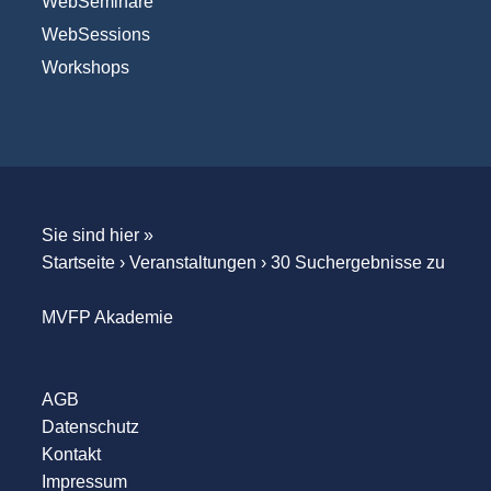
WebSeminare
WebSessions
Workshops
Sie sind hier »
Startseite
›
Veranstaltungen
›
30 Suchergebnisse zu
MVFP Akademie
AGB
Datenschutz
Kontakt
Impressum