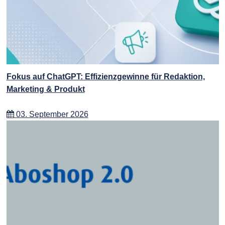
Fokus auf ChatGPT: Effizienzgewinne für Redaktion,
Marketing & Produkt
03. September 2026