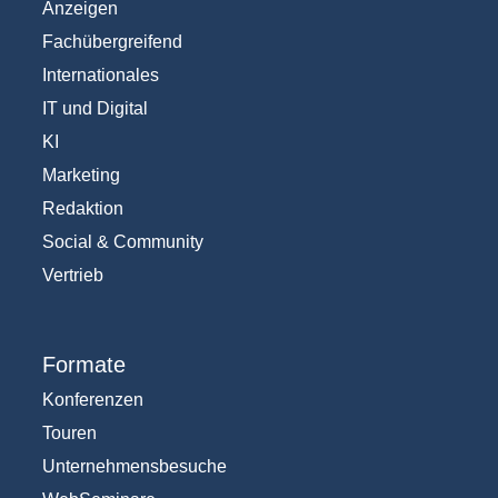
Anzeigen
Fachübergreifend
Internationales
IT und Digital
KI
Marketing
Redaktion
Social & Community
Vertrieb
Formate
Konferenzen
Touren
Unternehmensbesuche