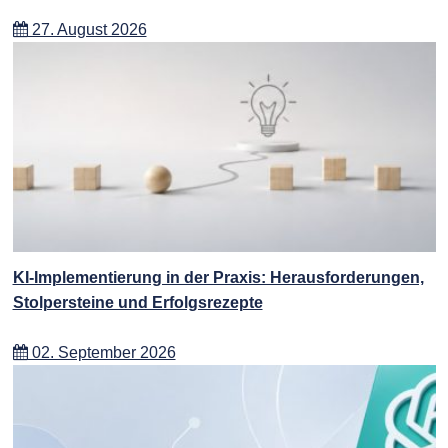
27. August 2026
KI-Implementierung in der Praxis: Herausforderungen,
Stolpersteine und Erfolgsrezepte
02. September 2026