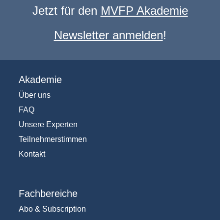
Jetzt für den
MVFP Akademie
Newsletter anmelden
!
Akademie
Über uns
FAQ
Unsere Experten
Teilnehmerstimmen
Kontakt
Fachbereiche
Abo & Subscription