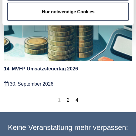
Nur notwendige Cookies
14. MVFP Umsatzsteuertag 2026
30. September 2026
1
2
4
Keine Veranstaltung mehr verpassen: