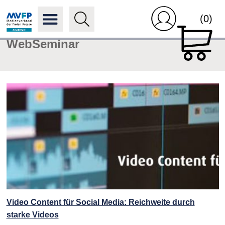
(0)
WebSeminar
Video Content für Social Media: Reichweite durch
starke Videos