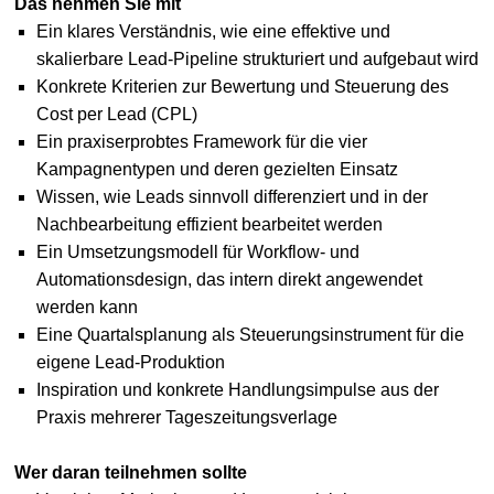
Das nehmen Sie mit
Ein klares Verständnis, wie eine effektive und
skalierbare Lead-Pipeline strukturiert und aufgebaut wird
Konkrete Kriterien zur Bewertung und Steuerung des
Cost per Lead (CPL)
Ein praxiserprobtes Framework für die vier
Kampagnentypen und deren gezielten Einsatz
Wissen, wie Leads sinnvoll differenziert und in der
Nachbearbeitung effizient bearbeitet werden
Ein Umsetzungsmodell für Workflow- und
Automationsdesign, das intern direkt angewendet
werden kann
Eine Quartalsplanung als Steuerungsinstrument für die
eigene Lead-Produktion
Inspiration und konkrete Handlungsimpulse aus der
Praxis mehrerer Tageszeitungsverlage
Wer daran teilnehmen sollte