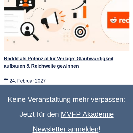
Reddit als Potenzial für Verlage: Glaubwürdigkeit
aufbauen & Reichweite gewinnen
24. Februar 2027
Keine Veranstaltung mehr verpassen:
Jetzt für den
MVFP Akademie
Newsletter anmelden
!