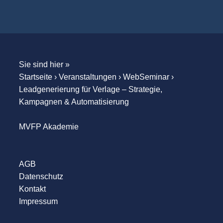
Sie sind hier »
Startseite
›
Veranstaltungen
›
WebSeminar
›
Leadgenerierung für Verlage – Strategie,
Kampagnen & Automatisierung
MVFP Akademie
AGB
Datenschutz
Kontakt
Impressum