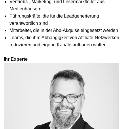
Vertriebs-, Marketing- und Lesermarktleiter aus
Medienhäusern
Führungskräfte, die für die Leadgenerierung
verantwortlich sind
Mitarbeiter, die in der Abo-Akquise eingesetzt werden
Teams, die ihre Abhängigkeit von Affiliate-Netzwerken
reduzieren und eigene Kanäle aufbauen wollen
Ihr Experte