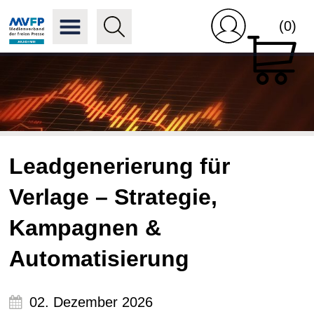
(0)
Leadgenerierung für
Verlage – Strategie,
Kampagnen &
Automatisierung
02. Dezember 2026