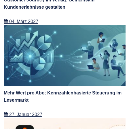
Kundenerlebnisse gestalten
04. März 2027
Mehr Wert pro Abo: Kennzahlenbasierte Steuerung im
Lesermarkt
27. Januar 2027