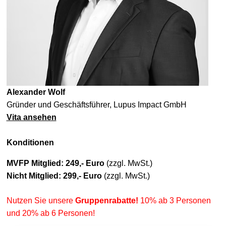
Alexander Wolf
Gründer und Geschäftsführer, Lupus Impact GmbH
Vita ansehen
Konditionen
MVFP Mitglied: 249,- Euro
(zzgl. MwSt.)
Nicht Mitglied: 299,- Euro
(zzgl. MwSt.)
Nutzen Sie unsere
Gruppenrabatte!
10% ab 3 Personen
und 20% ab 6 Personen!