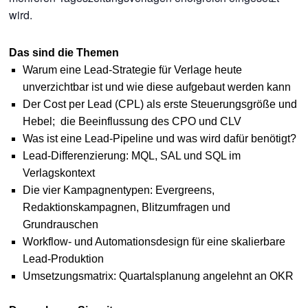
wird.
Das sind die Themen
Warum eine Lead-Strategie für Verlage heute
unverzichtbar ist und wie diese aufgebaut werden kann
Der Cost per Lead (CPL) als erste Steuerungsgröße und
Hebel; die Beeinflussung des CPO und CLV
Was ist eine Lead-Pipeline und was wird dafür benötigt?
Lead-Differenzierung: MQL, SAL und SQL im
Verlagskontext
Die vier Kampagnentypen: Evergreens,
Redaktionskampagnen, Blitzumfragen und
Grundrauschen
Workflow- und Automationsdesign für eine skalierbare
Lead-Produktion
Umsetzungsmatrix: Quartalsplanung angelehnt an OKR