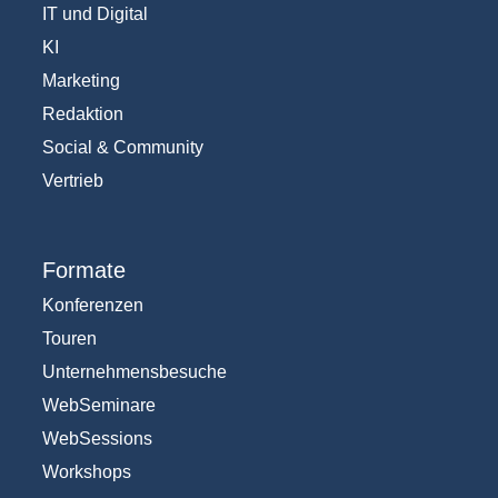
IT und Digital
KI
Marketing
Redaktion
Social & Community
Vertrieb
Formate
Konferenzen
Touren
Unternehmensbesuche
WebSeminare
WebSessions
Workshops