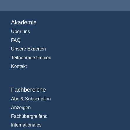
Akademie
Über uns
FAQ
Unsere Experten
Teilnehmerstimmen
Kontakt
Fachbereiche
Abo & Subscription
Anzeigen
Fachübergreifend
Internationales