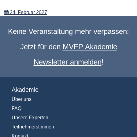
24. Februar 2027
Keine Veranstaltung mehr verpassen:
Jetzt für den
MVFP Akademie
Newsletter anmelden
!
Akademie
Über uns
FAQ
Unsere Experten
Teilnehmerstimmen
Kontakt