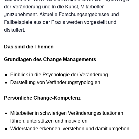
der Veränderung und in die Kunst, Mitarbeiter
„mitzunehmen“. Aktuelle Forschungsergebnisse und
Fallbeispiele aus der Praxis werden vorgestellt und
diskutiert.
Das sind die Themen
Grundlagen des Change Managements
Einblick in die Psychologie der Veränderung
Darstellung von Veränderungstypologien
Persönliche Change-Kompetenz
Mitarbeiter in schwierigen Veränderungssituationen
führen, unterstützen und motivieren
Widerstände erkennen, verstehen und damit umgehen