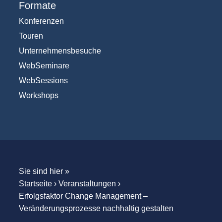
Formate
Konferenzen
Touren
Unternehmensbesuche
WebSeminare
WebSessions
Workshops
Sie sind hier »
Startseite
›
Veranstaltungen
›
Erfolgsfaktor Change Management –
Veränderungsprozesse nachhaltig gestalten