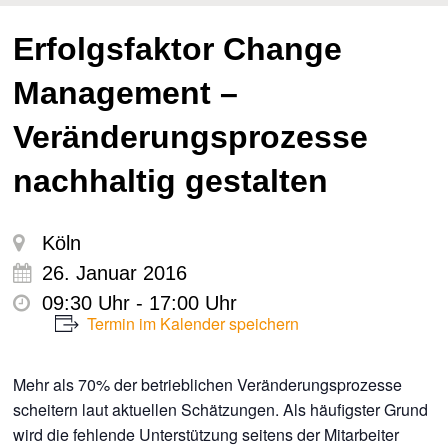
Erfolgsfaktor Change
Management –
Veränderungsprozesse
nachhaltig gestalten
Köln
26. Januar 2016
09:30 Uhr - 17:00 Uhr
Termin im Kalender speichern
Mehr als 70% der betrieblichen Veränderungsprozesse
scheitern laut aktuellen Schätzungen. Als häufigster Grund
wird die fehlende Unterstützung seitens der Mitarbeiter