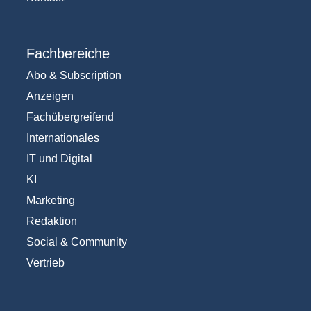
Fachbereiche
Abo & Subscription
Anzeigen
Fachübergreifend
Internationales
IT und Digital
KI
Marketing
Redaktion
Social & Community
Vertrieb