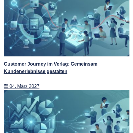
Customer Journey im Verlag: Gemeinsam
Kundenerlebnisse gestalten
04. März 2027