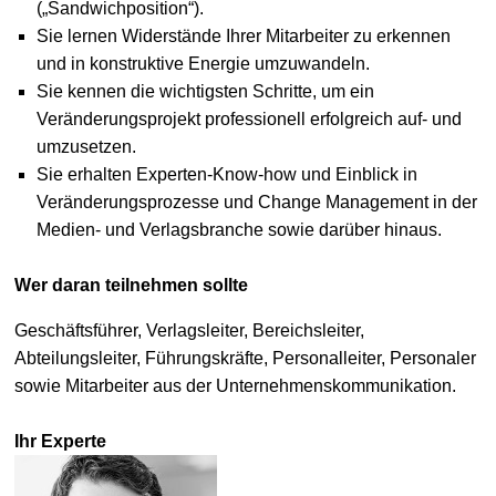
(„Sandwichposition“).
Sie lernen Widerstände Ihrer Mitarbeiter zu erkennen
und in konstruktive Energie umzuwandeln.
Sie kennen die wichtigsten Schritte, um ein
Veränderungsprojekt professionell erfolgreich auf- und
umzusetzen.
Sie erhalten Experten-Know-how und Einblick in
Veränderungsprozesse und Change Management in der
Medien- und Verlagsbranche sowie darüber hinaus.
Wer daran teilnehmen sollte
Geschäftsführer, Verlagsleiter, Bereichsleiter,
Abteilungsleiter, Führungskräfte, Personalleiter, Personaler
sowie Mitarbeiter aus der Unternehmenskommunikation.
Ihr Experte