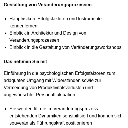
Gestaltung von Veränderungsprozessen
Hauptrisiken, Erfolgsfaktoren und Instrumente
kennenlernen
Einblick in Architektur und Design von
Veränderungsprozessen
Einblick in die Gestaltung von Veränderungsworkshops
Das nehmen Sie mit
Einführung in die psychologischen Erfolgsfaktoren zum
adäquaten Umgang mit Widerständen sowie zur
Vermeidung von Produktivitätsverlusten und
ungewünschter Personalfluktuation:
Sie werden für die im Veränderungsprozess
entstehenden Dynamiken sensibilisiert und können sich
souverän als Führungskraft positionieren