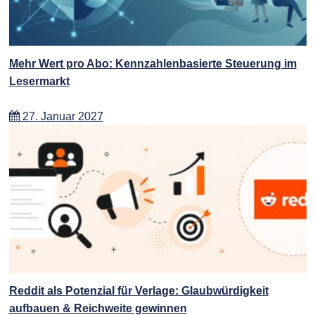
Mehr Wert pro Abo: Kennzahlenbasierte Steuerung im
Lesermarkt
27. Januar 2027
Reddit als Potenzial für Verlage: Glaubwürdigkeit
aufbauen & Reichweite gewinnen