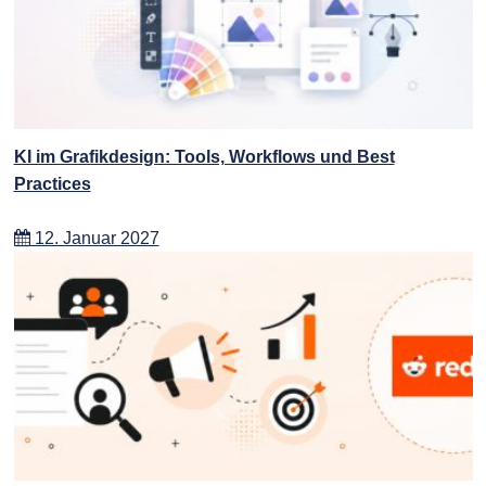
KI im Grafikdesign: Tools, Workflows und Best
Practices
12. Januar 2027