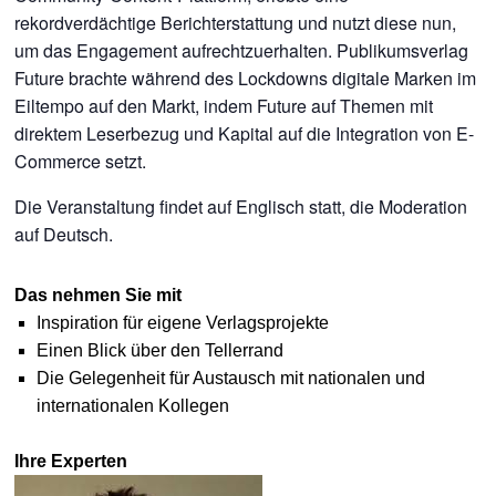
rekordverdächtige Berichterstattung und nutzt diese nun,
um das Engagement aufrechtzuerhalten. Publikumsverlag
Future brachte während des Lockdowns digitale Marken im
Eiltempo auf den Markt, indem Future auf Themen mit
direktem Leserbezug und Kapital auf die Integration von E-
Commerce setzt.
Die Veranstaltung findet auf Englisch statt, die Moderation
auf Deutsch.
Das nehmen Sie mit
Inspiration für eigene Verlagsprojekte
Einen Blick über den Tellerrand
Die Gelegenheit für Austausch mit nationalen und
internationalen Kollegen
Ihre Experten