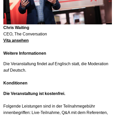
Chris Waiting
CEO, The Conversation
Vita ansehen
Weitere Informationen
Die Veranstaltung findet auf Englisch statt, die Moderation
auf Deutsch.
Konditionen
Die Veranstaltung ist kostenfrei.
Folgende Leistungen sind in der Teilnahmegebühr
innenbegriffen: Live-Teilnahme, Q&A mit dem Referenten,