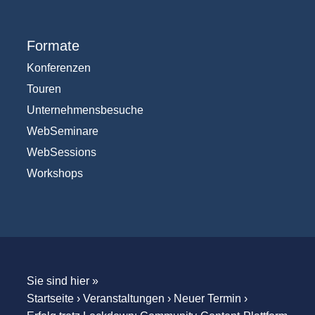
Formate
Konferenzen
Touren
Unternehmensbesuche
WebSeminare
WebSessions
Workshops
Sie sind hier »
Startseite
›
Veranstaltungen
›
Neuer Termin
›