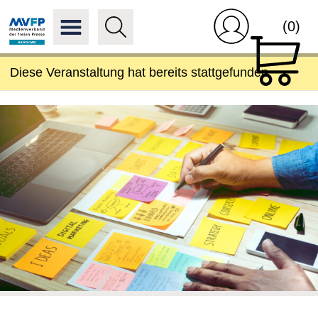
(0)
Diese Veranstaltung hat bereits stattgefunden.