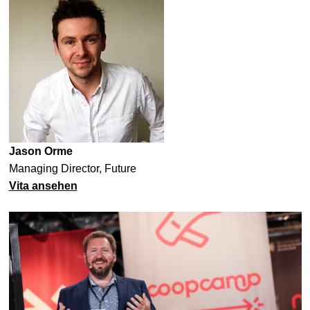
Jason Orme
Managing Director, Future
Vita ansehen