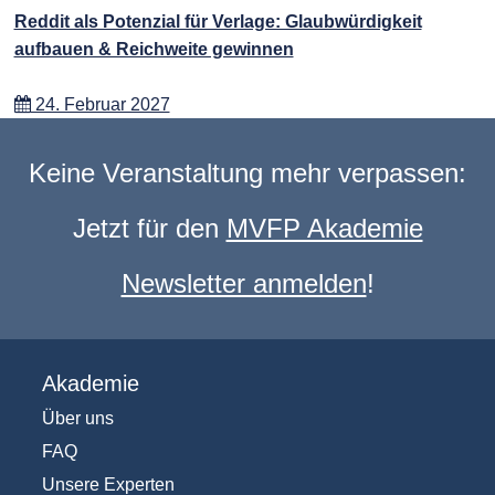
Reddit als Potenzial für Verlage: Glaubwürdigkeit
aufbauen & Reichweite gewinnen
24. Februar 2027
Keine Veranstaltung mehr verpassen:
Jetzt für den
MVFP Akademie
Newsletter anmelden
!
Akademie
Über uns
FAQ
Unsere Experten