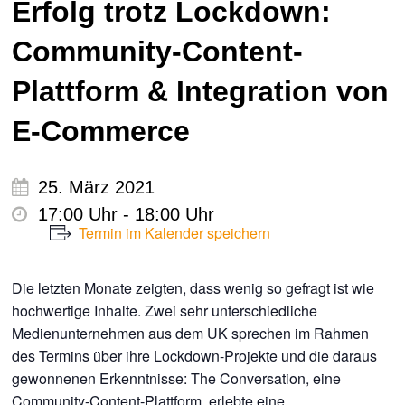
Erfolg trotz Lockdown:
Community-Content-
Plattform & Integration von
E-Commerce
25. März 2021
17:00 Uhr - 18:00 Uhr
Termin im Kalender speichern
Die letzten Monate zeigten, dass wenig so gefragt ist wie
hochwertige Inhalte. Zwei sehr unterschiedliche
Medienunternehmen aus dem UK sprechen im Rahmen
des Termins über ihre Lockdown-Projekte und die daraus
gewonnenen Erkenntnisse: The Conversation, eine
Community-Content-Plattform, erlebte eine