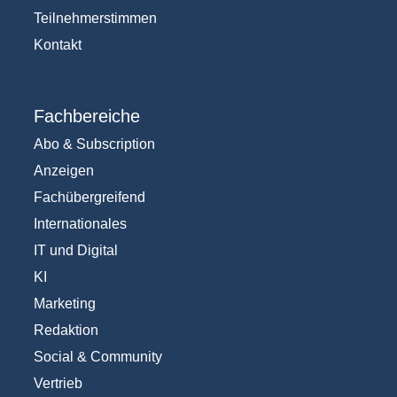
Teilnehmerstimmen
Kontakt
Fachbereiche
Abo & Subscription
Anzeigen
Fachübergreifend
Internationales
IT und Digital
KI
Marketing
Redaktion
Social & Community
Vertrieb