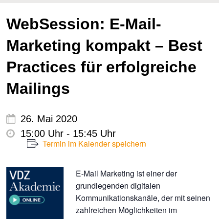
WebSession: E-Mail-
Marketing kompakt – Best
Practices für erfolgreiche
Mailings
26. Mai 2020
15:00 Uhr - 15:45 Uhr
Termin im Kalender speichern
E-Mail Marketing ist einer der
grundlegenden digitalen
Kommunikationskanäle, der mit seinen
zahlreichen Möglichkeiten im