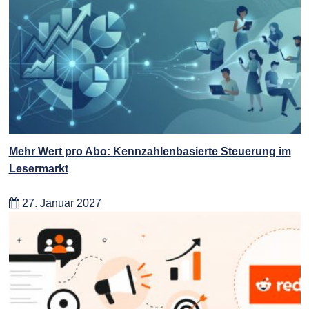
Mehr Wert pro Abo: Kennzahlenbasierte Steuerung im
Lesermarkt
27. Januar 2027