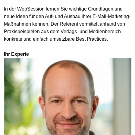
In der WebSession lernen Sie wichtige Grundlagen und
neue Ideen für den Auf- und Ausbau ihrer E-Mail-Marketing-
Maßnahmen kennen. Der Referent vermittelt anhand von
Praxisbeispielen aus dem Verlags- und Medienbereich
konkrete und einfach umsetzbare Best Practices.
Ihr Experte