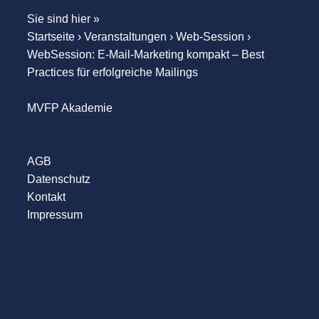
Sie sind hier »
Startseite
›
Veranstaltungen
›
Web-Session
›
WebSession: E-Mail-Marketing kompakt – Best
Practices für erfolgreiche Mailings
MVFP Akademie
AGB
Datenschutz
Kontakt
Impressum