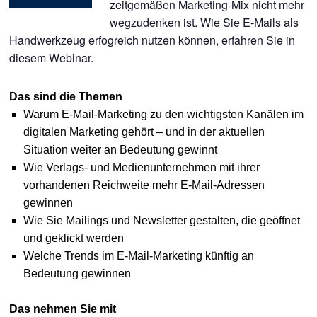
zeitgemäßen Marketing-Mix nicht mehr
wegzudenken ist. Wie Sie E-Mails als
Handwerkzeug erfogreich nutzen können, erfahren Sie in
diesem Webinar.
Das sind die Themen
Warum E-Mail-Marketing zu den wichtigsten Kanälen im
digitalen Marketing gehört – und in der aktuellen
Situation weiter an Bedeutung gewinnt
Wie Verlags- und Medienunternehmen mit ihrer
vorhandenen Reichweite mehr E-Mail-Adressen
gewinnen
Wie Sie Mailings und Newsletter gestalten, die geöffnet
und geklickt werden
Welche Trends im E-Mail-Marketing künftig an
Bedeutung gewinnen
Das nehmen Sie mit