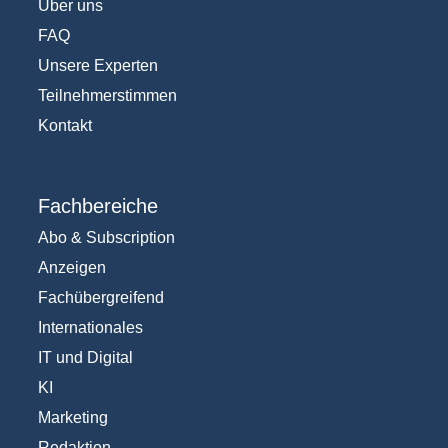
Über uns
FAQ
Unsere Experten
Teilnehmerstimmen
Kontakt
Fachbereiche
Abo & Subscription
Anzeigen
Fachübergreifend
Internationales
IT und Digital
KI
Marketing
Redaktion