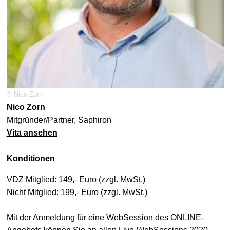
© Nico Zorn
Nico Zorn
Mitgründer/Partner, Saphiron
Vita ansehen
Konditionen
VDZ Mitglied: 149,- Euro (zzgl. MwSt.)
Nicht Mitglied: 199,- Euro (zzgl. MwSt.)
Mit der Anmeldung für eine WebSession des ONLINE-