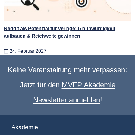
Reddit als Potenzial für Verlage: Glaubwürdigkeit
aufbauen & Reichweite gewinnen
24. Februar 2027
Keine Veranstaltung mehr verpassen:
Jetzt für den
MVFP Akademie
Newsletter anmelden
!
Akademie