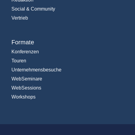
Social & Community
Vertrieb
Formate
Konferenzen
Touren
Unternehmensbesuche
WebSeminare
WebSessions
Workshops