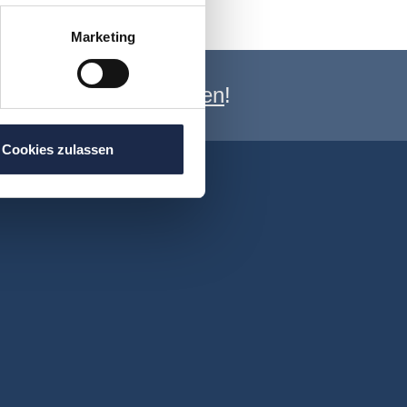
Marketing
e Newsletter anmelden
!
Cookies zulassen