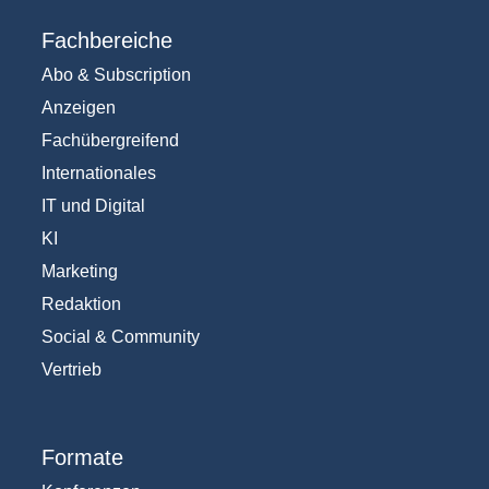
Fachbereiche
Abo & Subscription
Anzeigen
Fachübergreifend
Internationales
IT und Digital
KI
Marketing
Redaktion
Social & Community
Vertrieb
Formate