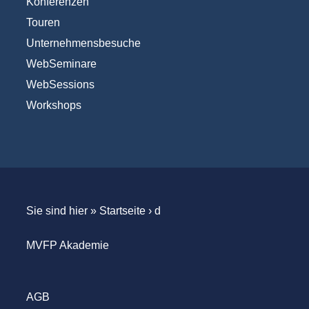
Konferenzen
Touren
Unternehmensbesuche
WebSeminare
WebSessions
Workshops
Sie sind hier »
Startseite
›
d
MVFP Akademie
AGB