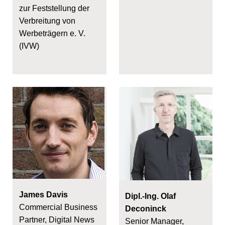
zur Feststellung der
Verbreitung von
Werbeträgern e. V.
(IVW)
James Davis
Dipl.-Ing. Olaf
Commercial Business
Deconinck
Partner, Digital News
Senior Manager,