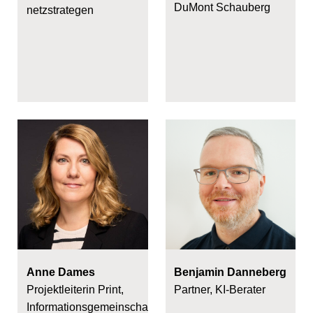
DuMont Schauberg
netzstrategen
Anne Dames
Benjamin Danneberg
Projektleiterin Print,
Partner, KI-Berater
Informationsgemeinschaft