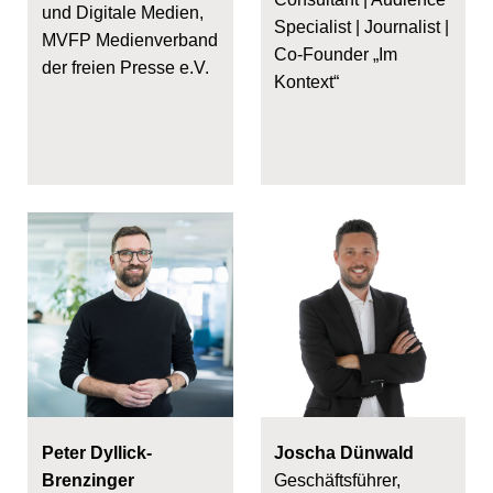
und Digitale Medien,
Specialist | Journalist |
MVFP Medienverband
Co-Founder „Im
der freien Presse e.V.
Kontext“
Peter Dyllick-
Joscha Dünwald
Brenzinger
Geschäftsführer,