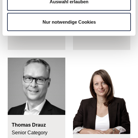
Auswahl erlauben
tisix.io GmbH
Nur notwendige Cookies
Thomas Drauz
Senior Category