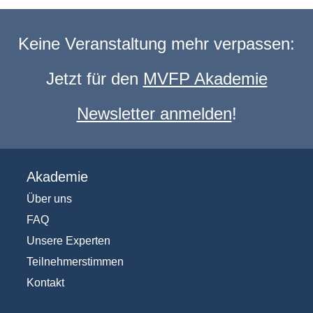
Keine Veranstaltung mehr verpassen:
Jetzt für den
MVFP Akademie
Newsletter anmelden
!
Akademie
Über uns
FAQ
Unsere Experten
Teilnehmerstimmen
Kontakt