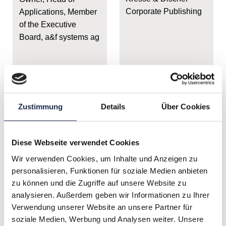
Corporate Publishing
Applications, Member
of the Executive
Board, a&f systems ag
Zustimmung
Details
Über Cookies
Diese Webseite verwendet Cookies
Wir verwenden Cookies, um Inhalte und Anzeigen zu
personalisieren, Funktionen für soziale Medien anbieten
zu können und die Zugriffe auf unsere Website zu
analysieren. Außerdem geben wir Informationen zu Ihrer
Wolfgang Dittrich
Sandra Dittrich
Verwendung unserer Website an unsere Partner für
Geschäftsführender
Geschäftsführerin 720
soziale Medien, Werbung und Analysen weiter. Unsere