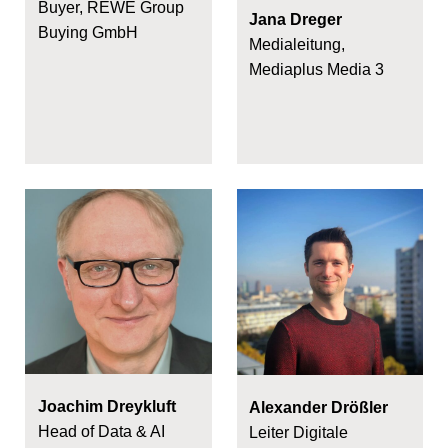
Buyer, REWE Group
Jana Dreger
Buying GmbH
Medialeitung,
Mediaplus Media 3
Joachim Dreykluft
Alexander Drößler
Head of Data & AI
Leiter Digitale