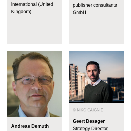
International (United
publisher consultants
Kingdom)
GmbH
© NIKO CAIGNIE
Geert Desager
Andreas Demuth
Strategy Director,