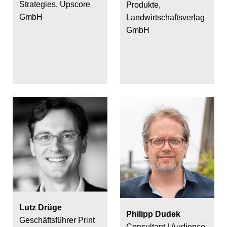
Strategies, Upscore
Produkte,
GmbH
Landwirtschaftsverlag
GmbH
Lutz Drüge
Philipp Dudek
Geschäftsführer Print
Consultant | Audience