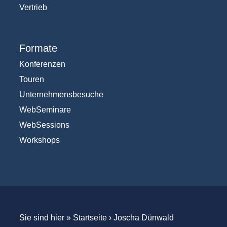
Vertrieb
Formate
Konferenzen
Touren
Unternehmensbesuche
WebSeminare
WebSessions
Workshops
Sie sind hier »
Startseite
›
Joscha Dünwald