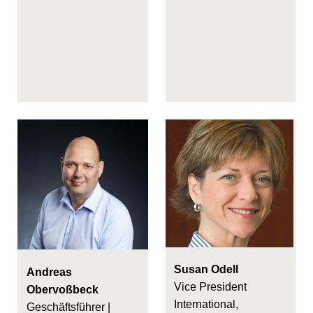
Susan Odell
Andreas
Vice President
Obervoßbeck
International,
Geschäftsführer |