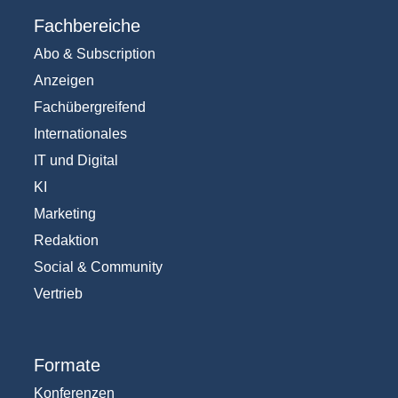
Fachbereiche
Abo & Subscription
Anzeigen
Fachübergreifend
Internationales
IT und Digital
KI
Marketing
Redaktion
Social & Community
Vertrieb
Formate
Konferenzen