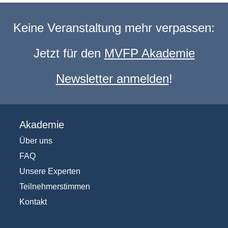
Keine Veranstaltung mehr verpassen:
Jetzt für den
MVFP Akademie
Newsletter anmelden
!
Akademie
Über uns
FAQ
Unsere Experten
Teilnehmerstimmen
Kontakt