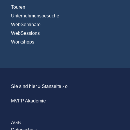
Touren
Unternehmensbesuche
WebSeminare
WebSessions
Workshops
Sie sind hier »
Startseite
›
o
MVFP Akademie
AGB
Datenschutz