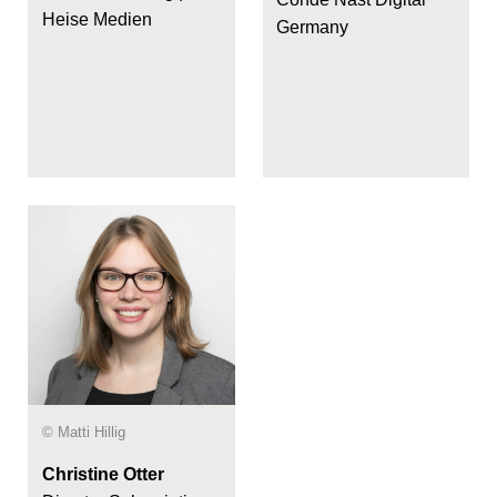
Heise Medien
Germany
© Matti Hillig
Christine Otter