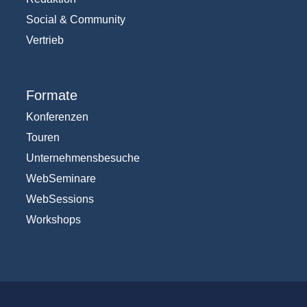
Social & Community
Vertrieb
Formate
Konferenzen
Touren
Unternehmensbesuche
WebSeminare
WebSessions
Workshops