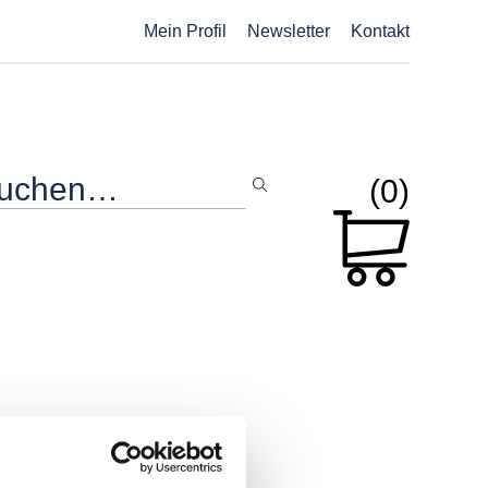
Mein Profil
Newsletter
Kontakt
(0)