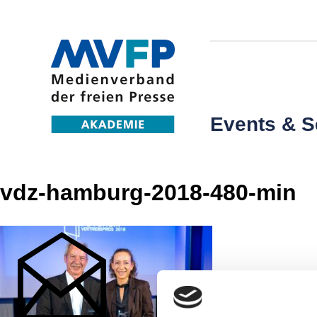
Events & 
vdz-hamburg-2018-480-min