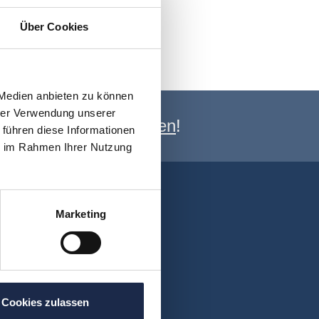
Über Cookies
 Medien anbieten zu können
hrer Verwendung unserer
e Newsletter anmelden
!
 führen diese Informationen
ie im Rahmen Ihrer Nutzung
Marketing
Cookies zulassen