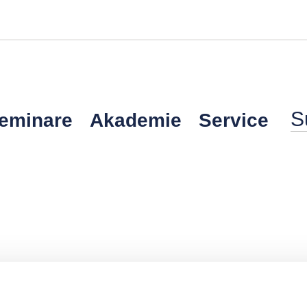
Seminare
Akademie
Service