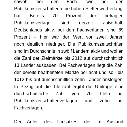
sowohl bei den Fach- wie bei den
Publikumszeitschriften eine hohen Stellenwert erlangt
hat. Bereits 70 Prozent der befragten
Publikumsverlage sind derzeit außerhalb
Deutschlands aktiv, bei den Fachverlagen sind 69
Prozent – hier war der Wert vor zwei Jahren
noch deutlich niedriger. Die Publikumszeitschriften
sind im Durchschnitt in zwölf Ländern aktiv und wollen
die Zahl der Zielmärkte bis 2012 auf durchschnittlich
13 Länder ausbauen. Bei Fachverlagen liegt die Zahl
der bereits bearbeiteten Märkte bei acht und soll bis
1012 bis auf durchschnittlich zehn Länder ansteigen.
In Bezug auf die Titelzahl ergibt die Umfrage eine
durchschnittliche Zahl von 70 Titeln bei
Publikumszeitschriftenverlagen und zehn bei
Fachverlagen.
Der Anteil des Umsatzes, der im Ausland