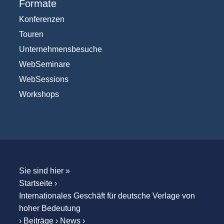
Formate
Konferenzen
Touren
Unternehmensbesuche
WebSeminare
WebSessions
Workshops
Sie sind hier »
Startseite
›
Internationales Geschäft für deutsche Verlage von
hoher Bedeutung
›
Beiträge
›
News
›