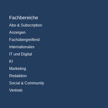
Fachbereiche
Abo & Subscription
Anzeigen
Fachübergreifend
Internationales
IT und Digital
KI
Marketing
Redaktion
Social & Community
Vertrieb