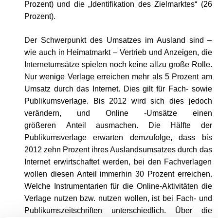
Prozent) und die „Identifikation des Zielmarktes“ (26
Prozent).
Der Schwerpunkt des Umsatzes im Ausland sind –
wie auch in Heimatmarkt – Vertrieb und Anzeigen, die
Internetumsätze spielen noch keine allzu große Rolle.
Nur wenige Verlage erreichen mehr als 5 Prozent am
Umsatz durch das Internet. Dies gilt für Fach- sowie
Publikumsverlage. Bis 2012 wird sich dies jedoch
verändern, und Online -Umsätze einen
größeren Anteil ausmachen. Die Hälfte der
Publikumsverlage erwarten demzufolge, dass bis
2012 zehn Prozent ihres Auslandsumsatzes durch das
Internet erwirtschaftet werden, bei den Fachverlagen
wollen diesen Anteil immerhin 30 Prozent erreichen.
Welche Instrumentarien für die Online-Aktivitäten die
Verlage nutzen bzw. nutzen wollen, ist bei Fach- und
Publikumszeitschriften unterschiedlich. Über die