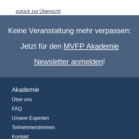
zurück zur Übersicht
Keine Veranstaltung mehr verpassen:
Jetzt für den
MVFP Akademie
Newsletter anmelden
!
Akademie
Über uns
FAQ
Unsere Experten
Teilnehmerstimmen
Kontakt