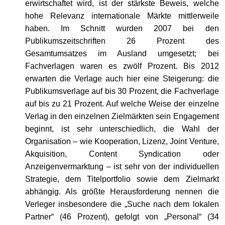
erwirtschaftet wird, ist der stärkste Beweis, welche
hohe Relevanz internationale Märkte mittlerweile
haben. Im Schnitt wurden 2007 bei den
Publikumszeitschriften 26 Prozent des
Gesamtumsatzes im Ausland umgesetzt; bei
Fachverlagen waren es zwölf Prozent. Bis 2012
erwarten die Verlage auch hier eine Steigerung: die
Publikumsverlage auf bis 30 Prozent, die Fachverlage
auf bis zu 21 Prozent. Auf welche Weise der einzelne
Verlag in den einzelnen Zielmärkten sein Engagement
beginnt, ist sehr unterschiedlich, die Wahl der
Organisation – wie Kooperation, Lizenz, Joint Venture,
Akquisition, Content Syndication oder
Anzeigenvermarktung – ist sehr von der individuellen
Strategie, dem Titelportfolio sowie dem Zielmarkt
abhängig. Als größte Herausforderung nennen die
Verleger insbesondere die „Suche nach dem lokalen
Partner“ (46 Prozent), gefolgt von „Personal“ (34