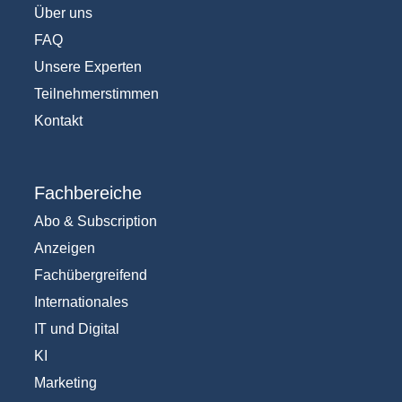
Über uns
FAQ
Unsere Experten
Teilnehmerstimmen
Kontakt
Fachbereiche
Abo & Subscription
Anzeigen
Fachübergreifend
Internationales
IT und Digital
KI
Marketing