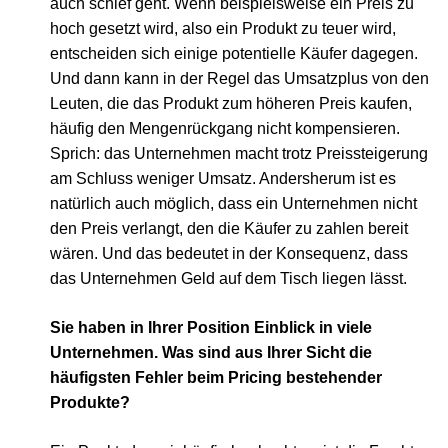
auch schief geht. Wenn beispielsweise ein Preis zu
hoch gesetzt wird, also ein Produkt zu teuer wird,
entscheiden sich einige potentielle Käufer dagegen.
Und dann kann in der Regel das Umsatzplus von den
Leuten, die das Produkt zum höheren Preis kaufen,
häufig den Mengenrückgang nicht kompensieren.
Sprich: das Unternehmen macht trotz Preissteigerung
am Schluss weniger Umsatz. Andersherum ist es
natürlich auch möglich, dass ein Unternehmen nicht
den Preis verlangt, den die Käufer zu zahlen bereit
wären. Und das bedeutet in der Konsequenz, dass
das Unternehmen Geld auf dem Tisch liegen lässt.
Sie haben in Ihrer Position Einblick in viele
Unternehmen. Was sind aus Ihrer Sicht die
häufigsten Fehler beim Pricing bestehender
Produkte?