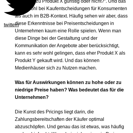
Vergleich zu Produkt X günstig oder nicht?“. Und das
gilt sowohl bei Kaufentscheidungen für Konsumenten
als auch im B2B-Kontext. Häufig sehen wir aber, dass
diese Erkenntnisse bei Preisentscheidungen in
twittern
Unternehmen kaum eine Rolle spielen. Wenn man
diese Dinge bei der Gestaltung und der
Kommunikation der Angebote aber berücksichtigt,
kann es sehr wohl gelingen, dass eher Produkt X als
Produkt Y gekauft wird. Und das können
Medienhäuser sich zu Nutzen machen.
Was für Auswirkungen können zu hohe oder zu
niedrige Preise haben? Was bedeutet das für die
Unternehmen?
Die Kunst des Pricings liegt darin, die
Zahlungsbereitschaften der Käufer optimal
abzuschöpfen. Und genau das ist etwas, was häufig