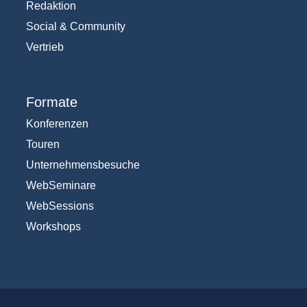
Redaktion
Social & Community
Vertrieb
Formate
Konferenzen
Touren
Unternehmensbesuche
WebSeminare
WebSessions
Workshops