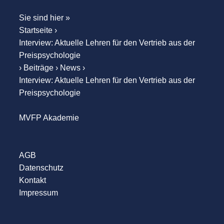
Sie sind hier »
Startseite
›
Interview: Aktuelle Lehren für den Vertrieb aus der
Preispsychologie
›
Beiträge
›
News
›
Interview: Aktuelle Lehren für den Vertrieb aus der
Preispsychologie
MVFP Akademie
AGB
Datenschutz
Kontakt
Impressum