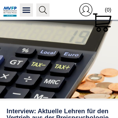
(0)
Interview: Aktuelle Lehren für den
Vertrieb aus der Preispsychologie