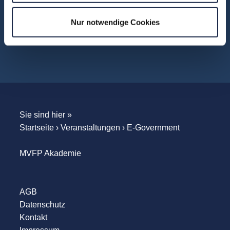
WebSeminare
WebSessions
Nur notwendige Cookies
Workshops
Sie sind hier »
Startseite
›
Veranstaltungen
›
E-Government
MVFP Akademie
AGB
Datenschutz
Kontakt