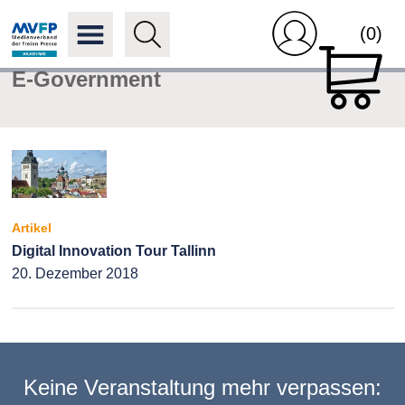
(0)
E-Government
Artikel
Digital Innovation Tour Tallinn
20. Dezember 2018
Keine Veranstaltung mehr verpassen: