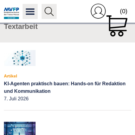
(0)
Textarbeit
Artikel
KI-Agenten praktisch bauen: Hands-on für Redaktion
und Kommunikation
7. Juli 2026