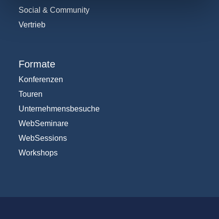
Social & Community
Vertrieb
Formate
Konferenzen
Touren
Unternehmensbesuche
WebSeminare
WebSessions
Workshops