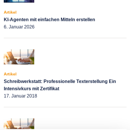
Artikel
KI-Agenten mit einfachen Mitteln erstellen
6. Januar 2026
Artikel
Schreibwerkstatt: Professionelle Texterstellung Ein
Intensivkurs mit Zertifikat
17. Januar 2018