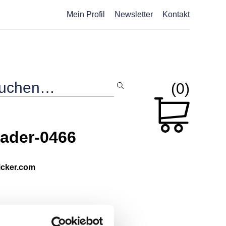
Mein Profil
Newsletter
Kontakt
(0)
ader-0466
picker.com