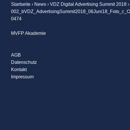
Startseite
›
News
›
VDZ Digital Advertising Summit 2018
›
002_bVDZ_AdvertisingSummit2018_06Juni18_Foto_c_O
0474
MVFP Akademie
AGB
Datenschutz
Kontakt
Impressum