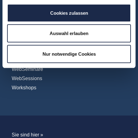
Vertrieb
Cookies zulassen
Formate
Auswahl erlauben
Konferenzen
Touren
Nur notwendige Cookies
Unternehmensbesuche
WebSeminare
WebSessions
Workshops
Sie sind hier »