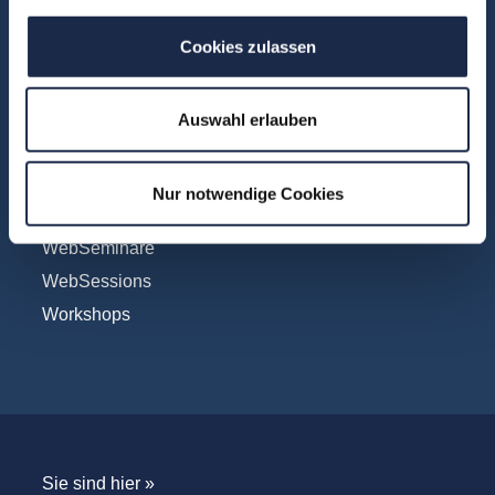
Vertrieb
Cookies zulassen
Formate
Auswahl erlauben
Konferenzen
Touren
Nur notwendige Cookies
Unternehmensbesuche
WebSeminare
WebSessions
Workshops
Sie sind hier »