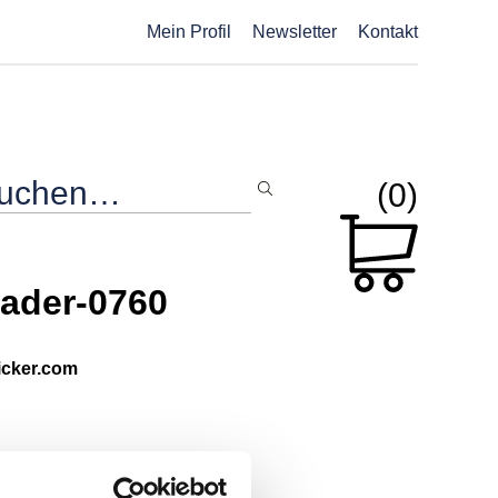
Mein Profil
Newsletter
Kontakt
(0)
ader-0760
picker.com