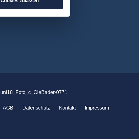
Cookies zulassen
uni18_Foto_c_OleBader-0771
AGB
Datenschutz
Kontakt
Impressum