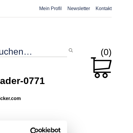
Mein Profil
Newsletter
Kontakt
(0)
ader-0771
picker.com