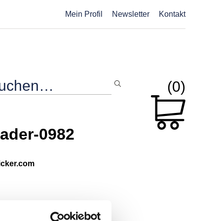
Mein Profil
Newsletter
Kontakt
(0)
ader-0982
picker.com