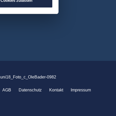
Cookies zulassen
uni18_Foto_c_OleBader-0982
AGB
Datenschutz
Kontakt
Impressum