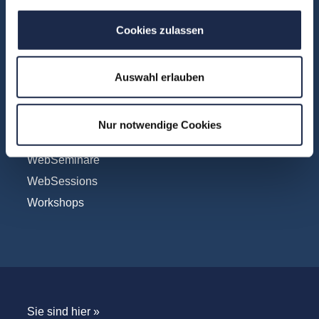
Vertrieb
Cookies zulassen
Formate
Auswahl erlauben
Konferenzen
Touren
Nur notwendige Cookies
Unternehmensbesuche
WebSeminare
WebSessions
Workshops
Sie sind hier »