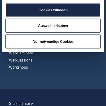
Vertrieb
Cookies zulassen
Formate
Auswahl erlauben
Konferenzen
Touren
Nur notwendige Cookies
Unternehmensbesuche
WebSeminare
WebSessions
Workshops
Sie sind hier »