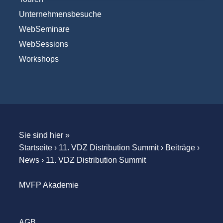
Unternehmensbesuche
WebSeminare
WebSessions
Workshops
Sie sind hier »
Startseite
›
11. VDZ Distribution Summit
›
Beiträge
›
News
›
11. VDZ Distribution Summit
MVFP Akademie
AGB