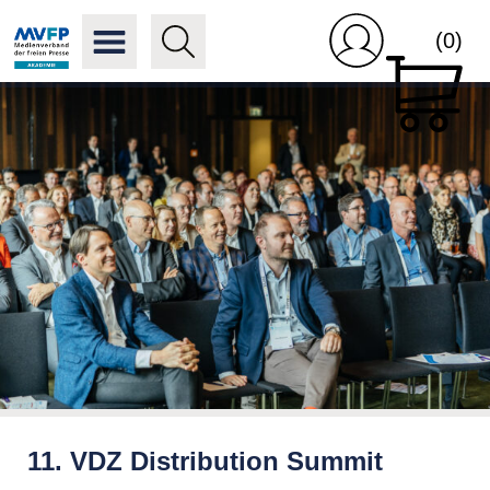
(0)
11. VDZ Distribution Summit