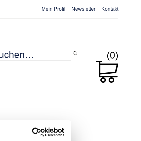
Mein Profil
Newsletter
Kontakt
(0)