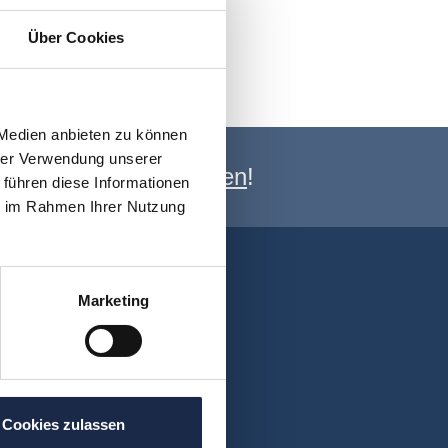
Über Cookies
 Medien anbieten zu können
hrer Verwendung unserer
e Newsletter anmelden
!
 führen diese Informationen
ie im Rahmen Ihrer Nutzung
Marketing
Cookies zulassen