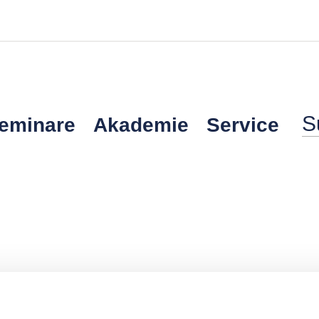
Seminare
Akademie
Service