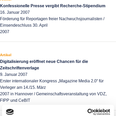
Konfessionelle Presse vergibt Recherche-Stipendium
16. Januar 2007
Förderung für Reportagen freier Nachwuchsjournalisten /
Einsendeschluss 30. April
2007
Artikel
Digitalisierung eröffnet neue Chancen für die
Zeitschriftenverlage
9. Januar 2007
Erster internationaler Kongress „Magazine Media 2.0“ für
Verleger am 14./15. März
2007 in Hannover / Gemeinschaftsveranstaltung von VDZ,
FIPP und CeBIT