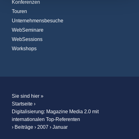
Konferenzen
Touren
Unternehmensbesuche
WebSeminare
WebSessions
Workshops
Sie sind hier »
Startseite
›
Digitalisierung: Magazine Media 2.0 mit
internationalen Top-Referenten
›
Beiträge
›
2007
›
Januar