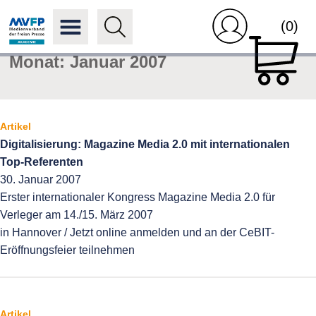
(0)
Monat:
Januar 2007
Artikel
Digitalisierung: Magazine Media 2.0 mit internationalen
Top-Referenten
30. Januar 2007
Erster internationaler Kongress Magazine Media 2.0 für
Verleger am 14./15. März 2007
in Hannover / Jetzt online anmelden und an der CeBIT-
Eröffnungsfeier teilnehmen
Artikel